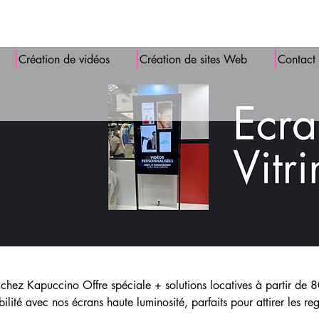
Création de vidéos
Création de sites Web
Contact
 solutions locatives à partir de 80 €
ilité avec nos écrans haute luminosité, parfaits pour attirer les re