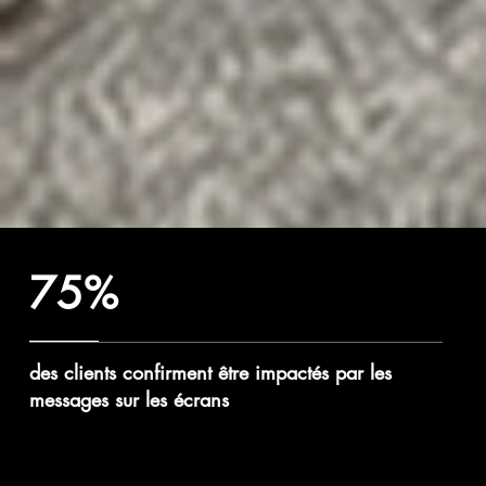
75%
des clients confirment être impactés par les
messages sur les écrans