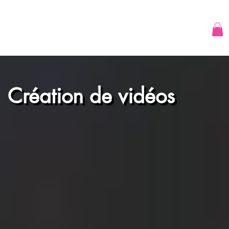
Création de vidéos