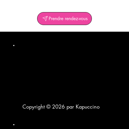
Prendre rendez-vous
Copyright © 2026 par Kapuccino