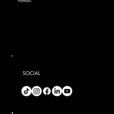
Portfolio
SOCIAL