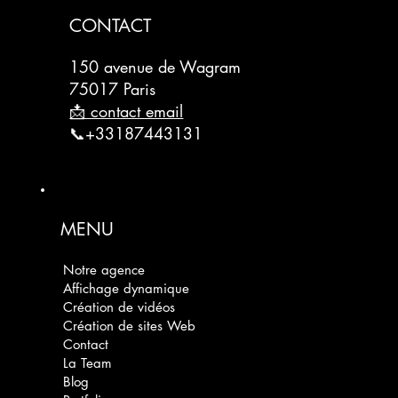
CONTACT
150 avenue de Wagram
75017 Paris
📩 contact email
📞+33187443131
MENU
Notre agence
Affichage dynamique
Création de vidéos
Création de sites Web
Contact
La Team
Blog