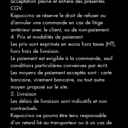
acceptation pleine et entière des présentes
CGV.
Kapuccino se réserve le droit de refuser ou
d’annuler une commande en cas de litige
antérieur avec le client, ou de non-paiement.
4. Prix et modalités de paiement
Les prix sont exprimés en euros hors taxes (HT),
hors frais de livraison.
Le paiement est exigible à la commande, sauf
conditions particulières convenues par écrit.
Les moyens de paiement acceptés sont : carte
bancaire, virement bancaire, ou tout autre
moyen proposé sur le site.
5. Livraison
Les délais de livraison sont indicatifs et non
contractuels.
Kapuccino ne pourra être tenu responsable
d’un retard lié au transporteur ou à un cas de