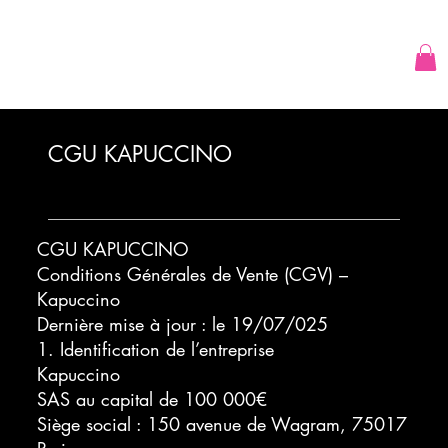
CGU KAPUCCINO
CGU KAPUCCINO
Conditions Générales de Vente (CGV) –
Kapuccino
Dernière mise à jour : le 19/07/025
1. Identification de l’entreprise
Kapuccino
SAS au capital de 100 000€
Siège social : 150 avenue de Wagram, 75017