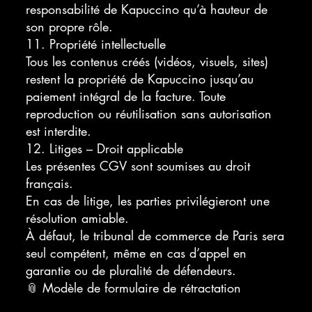
responsabilité de Kapuccino qu’à hauteur de
son propre rôle.
11. Propriété intellectuelle
Tous les contenus créés (vidéos, visuels, sites)
restent la propriété de Kapuccino jusqu’au
paiement intégral de la facture. Toute
reproduction ou réutilisation sans autorisation
est interdite.
12. Litiges – Droit applicable
Les présentes CGV sont soumises au droit
français.
En cas de litige, les parties privilégieront une
résolution amiable.
À défaut, le tribunal de commerce de Paris sera
seul compétent, même en cas d’appel en
garantie ou de pluralité de défendeurs.
📎 Modèle de formulaire de rétractation