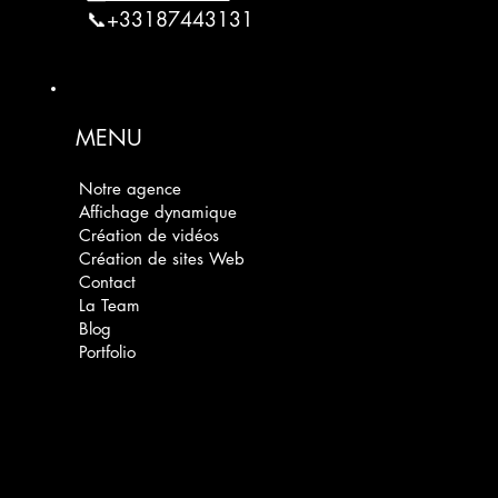
📞+33187443131
MENU
Notre agence
Affichage dynamique
Création de vidéos
Création de sites Web
Contact
La Team
Blog
Portfolio