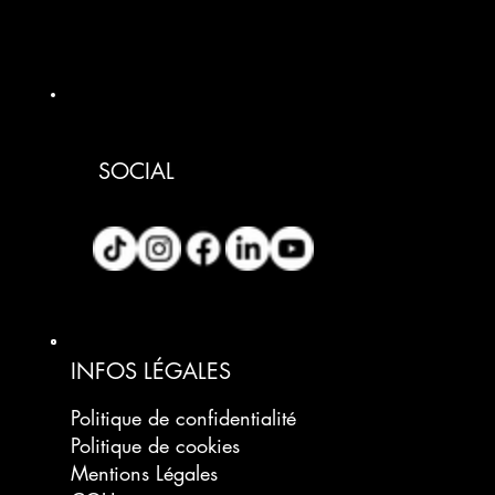
SOCIAL
INFOS LÉGALES
Politique de confidentialité
Politique de cookies
Mentions Légales