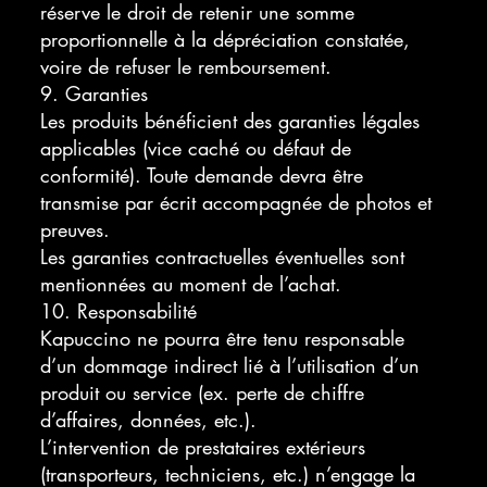
réserve le droit de retenir une somme
proportionnelle à la dépréciation constatée,
voire de refuser le remboursement.
9. Garanties
Les produits bénéficient des garanties légales
applicables (vice caché ou défaut de
conformité). Toute demande devra être
transmise par écrit accompagnée de photos et
preuves.
Les garanties contractuelles éventuelles sont
mentionnées au moment de l’achat.
10. Responsabilité
Kapuccino ne pourra être tenu responsable
d’un dommage indirect lié à l’utilisation d’un
produit ou service (ex. perte de chiffre
d’affaires, données, etc.).
L’intervention de prestataires extérieurs
(transporteurs, techniciens, etc.) n’engage la