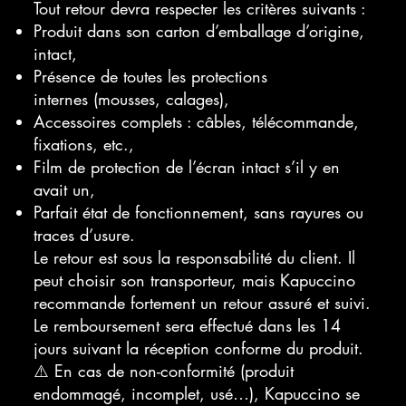
Tout retour devra respecter les critères suivants :
Produit dans son carton d’emballage d’origine,
intact,
Présence de toutes les protections
internes (mousses, calages),
Accessoires complets : câbles, télécommande,
fixations, etc.,
Film de protection de l’écran intact s’il y en
avait un,
Parfait état de fonctionnement, sans rayures ou
traces d’usure.
Le retour est sous la responsabilité du client. Il
peut choisir son transporteur, mais Kapuccino
recommande fortement un retour assuré et suivi.
Le remboursement sera effectué dans les 14
jours suivant la réception conforme du produit.
⚠️ En cas de non-conformité (produit
endommagé, incomplet, usé…), Kapuccino se