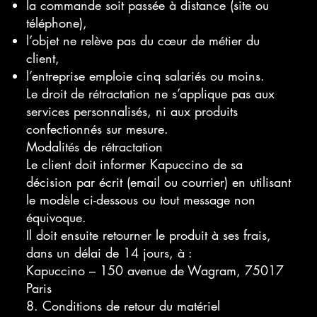
la commande soit passée à distance (site ou
téléphone),
l’objet ne relève pas du cœur de métier du
client,
l’entreprise emploie cinq salariés ou moins.
Le droit de rétractation ne s’applique pas aux
services personnalisés, ni aux produits
confectionnés sur mesure.
Modalités de rétractation
Le client doit informer Kapuccino de sa
décision par écrit (email ou courrier) en utilisant
le modèle ci-dessous ou tout message non
équivoque.
Il doit ensuite retourner le produit à ses frais,
dans un délai de 14 jours, à :
Kapuccino – 150 avenue de Wagram, 75017
Paris
8. Conditions de retour du matériel