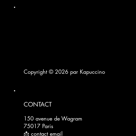
Copyright © 2026 par Kapuccino
CONTACT
150 avenue de Wagram
75017 Paris
📩 contact email