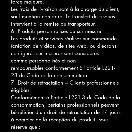
force majeure.
Les frais de livraison sont à la charge du client,
sauf mention contraire. Le transfert de risques
intervient à la remise au transporteur.
6. Produits personnalisés ou sur mesure
Les produits et services réalisés sur commande
(création de vidéos, de sites web, ou d’écrans
configurés sur mesure) sont considérés
comme personnalisés et non
remboursables conformément à l’article L221-
28 du Code de la consommation.
7. Droit de rétractation – Clients professionnels
éligibles
Conformément à l’article L221-3 du Code de la
consommation, certains professionnels peuvent
bénéficier d’un droit de rétractation de 14 jours
à compter de la réception du produit, sous
réserve que :