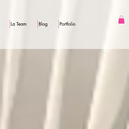
La Team
Blog
Portfolio