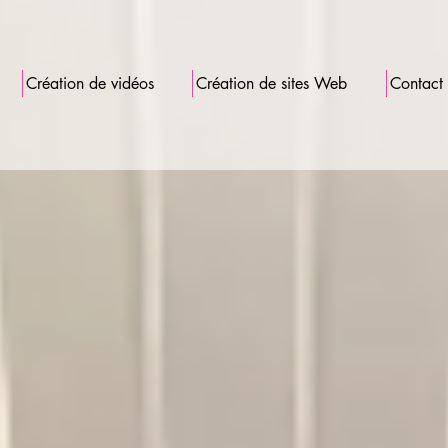
Création de vidéos
Création de sites Web
Contact