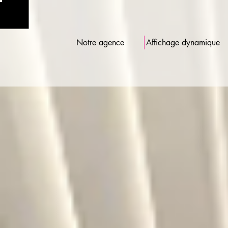
Notre agence
Affichage dynamique