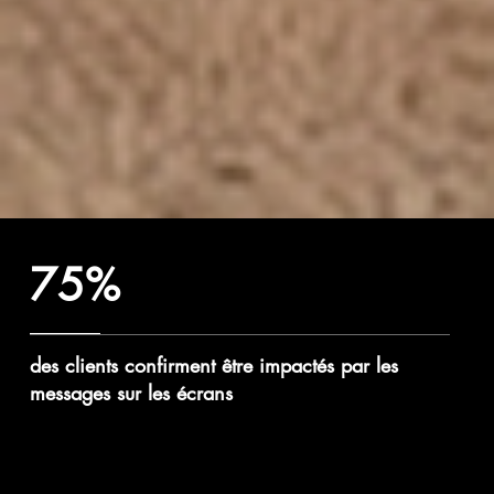
75%
des clients confirment être impactés par les
messages sur les écrans