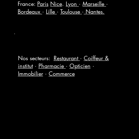
France:
Paris
Nice
.
Lyon
·
Marseille
·
Bordeaux
·
Lille
·
Toulouse
·
Nantes.
Nos secteurs:
Restaurant
·
Coiffeur &
institut
·
Pharmacie
·
Opticien
·
Immobilier
·
Commerce