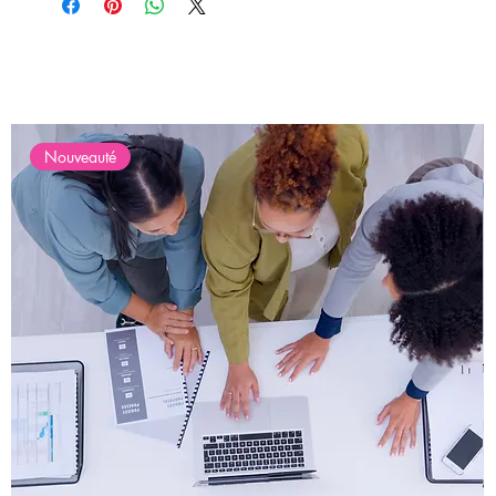
Nouveauté