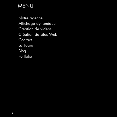
MENU
Notre agence
Affichage dynamique
Création de vidéos
Création de sites Web
Contact
La Team
Blog
Portfolio