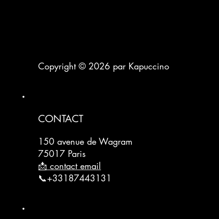
Copyright © 2026 par Kapuccino
CONTACT
150 avenue de Wagram
75017 Paris
📩 contact email
📞+33187443131