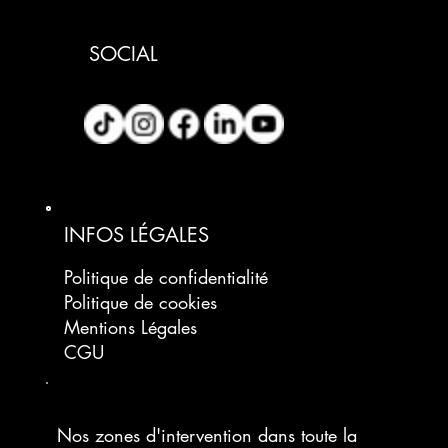
SOCIAL
INFOS LÉGALES
Politique de confidentialité
Politique de cookies
Mentions Légales
CGU
Nos zones d'intervention dans toute la