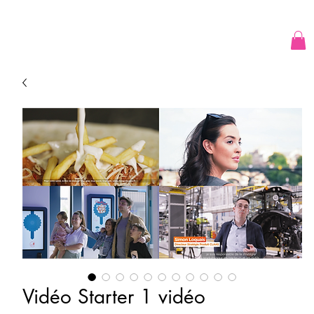
Vidéo Starter 1 vidéo