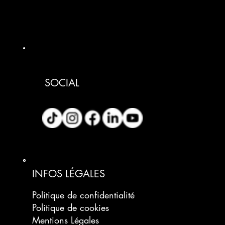
SOCIAL
INFOS LÉGALES
Politique de confidentialité
Politique de cookies
Mentions Légales