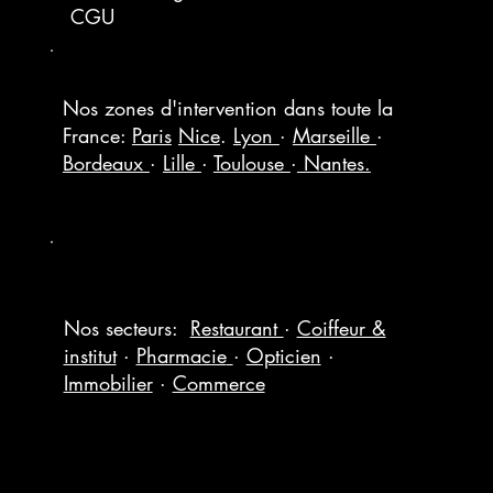
CGU
Nos zones d'intervention dans toute la
France:
Paris
Nice
.
Lyon
·
Marseille
·
Bordeaux
·
Lille
·
Toulouse
·
Nantes.
Nos secteurs:
Restaurant
·
Coiffeur &
institut
·
Pharmacie
·
Opticien
·
Immobilier
·
Commerce