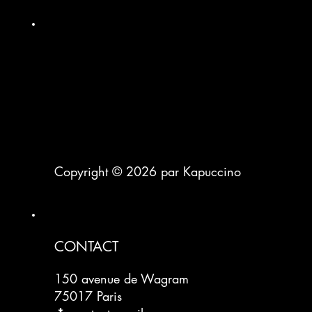
Copyright © 2026 par Kapuccino
CONTACT
150 avenue de Wagram
75017 Paris