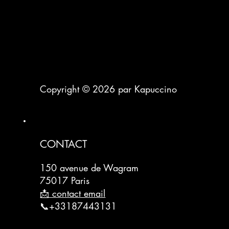
Copyright © 2026 par Kapuccino
CONTACT
150 avenue de Wagram
75017 Paris
📩 contact email
📞+33187443131