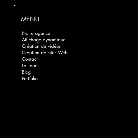
MENU
Notre agence
Affichage dynamique
Création de vidéos
Création de sites Web
Contact
La Team
Blog
Portfolio