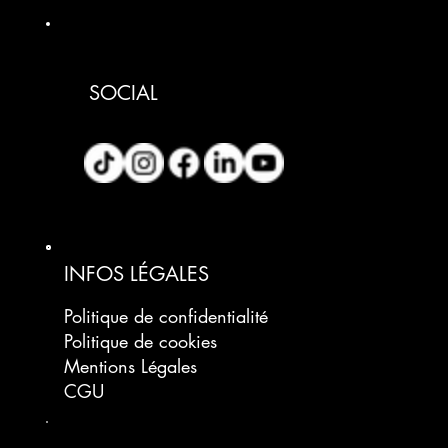
SOCIAL
INFOS LÉGALES
Politique de confidentialité
Politique de cookies
Mentions Légales
CGU