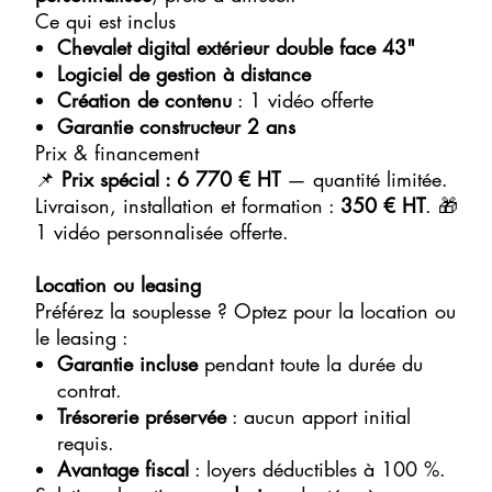
Ce qui est inclus
Chevalet digital extérieur double face 43"
Logiciel de gestion à distance
Création de contenu
: 1 vidéo offerte
Garantie constructeur 2 ans
Prix & financement
📌
Prix spécial : 6 770 € HT
— quantité limitée.
Livraison, installation et formation :
350 € HT
. 🎁
1 vidéo personnalisée offerte.
Location ou leasing
Préférez la souplesse ? Optez pour la location ou
le leasing :
Garantie incluse
pendant toute la durée du
contrat.
Trésorerie préservée
: aucun apport initial
requis.
Avantage fiscal
: loyers déductibles à 100 %.