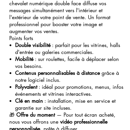
chevalet numérique double face diffuse vos
messages simultanément vers l'intérieur et
l'extérieur de votre point de vente. Un format
professionnel pour booster votre image et
augmenter vos ventes.
Points forts
Double visibilité
: parfait pour les vitrines, halls
d'entrée ou galeries commerciales.
Mobilité
: sur roulettes, facile à déplacer selon
vos besoins.
Contenus personnalisables à distance
grâce à
notre logiciel inclus.
Polyvalent
: idéal pour promotions, menus, infos
événements et vitrines interactives.
Clé en main
: installation, mise en service et
garantie sur site incluses.
🎁
Offre du moment
— Pour tout écran acheté,
nous vous offrons une
vidéo professionnelle
personnalisée
, prête à diffuser.