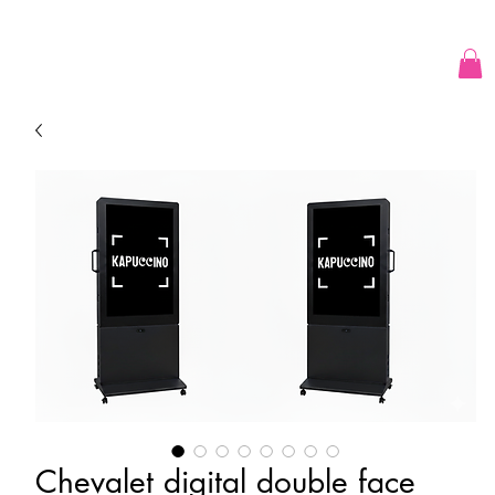
Chevalet digital double face