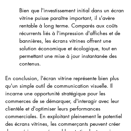
Bien que l'investissement initial dans un écran 
vitrine puisse paraître important, il s'avère 
rentable à long terme. Comparés aux coûts 
récurrents liés à l'impression d'affiches et de 
bannières, les écrans vitrines offrent une 
solution économique et écologique, tout en 
permettant une mise à jour instantanée des 
contenus.
En conclusion, l'écran vitrine représente bien plus 
qu'un simple outil de communication visuelle. Il 
incarne une opportunité stratégique pour les 
commerces de se démarquer, d'interagir avec leur 
clientèle et d'optimiser leurs performances 
commerciales. En exploitant pleinement le potentiel 
des écrans vitrines, les commerçants peuvent créer 