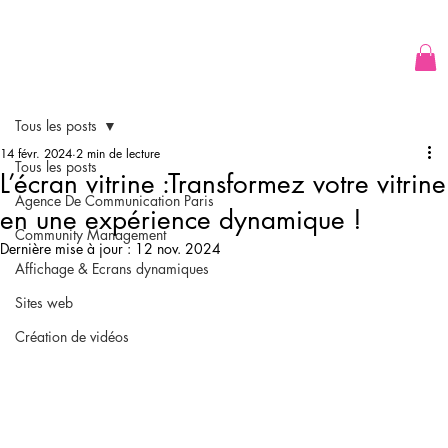
Tous les posts
14 févr. 2024
2 min de lecture
Tous les posts
L’écran vitrine :Transformez votre vitrine
Agence De Communication Paris
en une expérience dynamique !
Community Management
Dernière mise à jour :
12 nov. 2024
Affichage & Ecrans dynamiques
Sites web
Création de vidéos