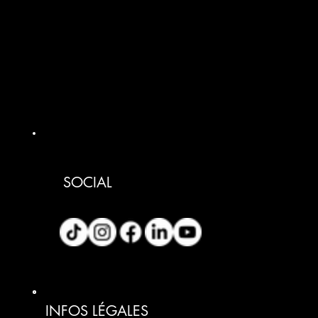
SOCIAL
INFOS LÉGALES