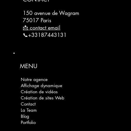
150 avenue de Wagram
75017 Paris
📩 contact email
📞+33187443131
MENU
Notre agence
Affichage dynamique
Création de vidéos
Création de sites Web
Contact
La Team
Blog
Portfolio