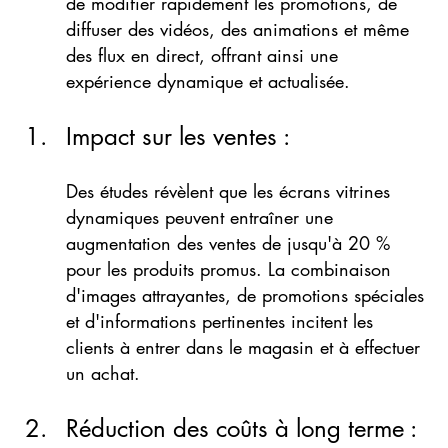
de modifier rapidement les promotions, de 
diffuser des vidéos, des animations et même 
des flux en direct, offrant ainsi une 
expérience dynamique et actualisée.
Impact sur les ventes : 
Des études révèlent que les écrans vitrines 
dynamiques peuvent entraîner une 
augmentation des ventes de jusqu'à 20 % 
pour les produits promus. La combinaison 
d'images attrayantes, de promotions spéciales 
et d'informations pertinentes incitent les 
clients à entrer dans le magasin et à effectuer 
un achat.
Réduction des coûts à long terme : 