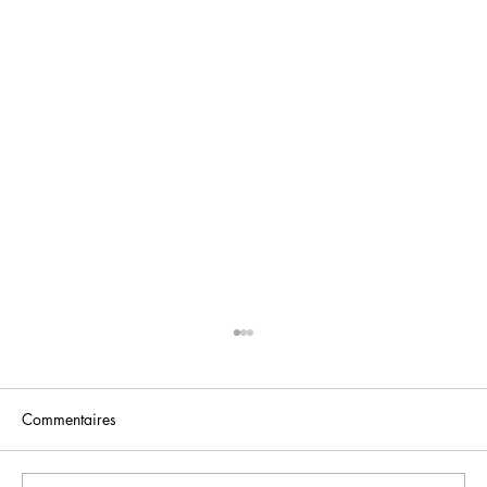
Commentaires