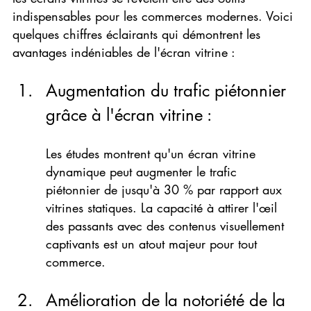
indispensables pour les commerces modernes. Voici 
quelques chiffres éclairants qui démontrent les 
avantages indéniables de l'écran vitrine :
Augmentation du trafic piétonnier 
grâce à l'écran vitrine :
Les études montrent qu'un écran vitrine 
dynamique peut augmenter le trafic 
piétonnier de jusqu'à 30 % par rapport aux 
vitrines statiques. La capacité à attirer l'œil 
des passants avec des contenus visuellement 
captivants est un atout majeur pour tout 
commerce.
Amélioration de la notoriété de la 