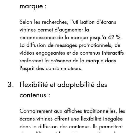
marque : 
Selon les recherches, l'utilisation d'écrans 
vitrines permet d'augmenter la 
reconnaissance de la marque jusqu'à 42 %. 
La diffusion de messages promotionnels, de 
vidéos engageantes et de contenus interactifs 
renforcent la présence de la marque dans 
l'esprit des consommateurs.
Flexibilité et adaptabilité des 
contenus : 
Contrairement aux affiches traditionnelles, les 
écrans vitrines offrent une flexibilité inégalée 
dans la diffusion des contenus. Ils permettent 