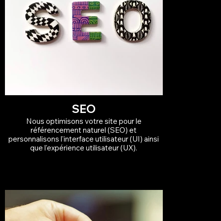
SEO
Nous optimisons votre site pour le
référencement naturel (SEO) et
personnalisons l'interface utilisateur (UI) ainsi
que l'expérience utilisateur (UX).