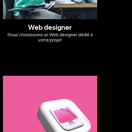
Web designer
Nous choisissons un Web designer dédié à
votre projet