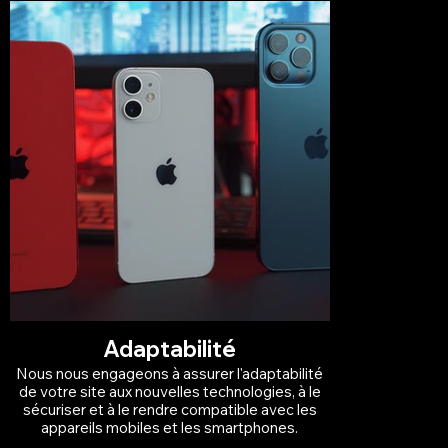
Adaptabilité
Nous nous engageons à assurer l'adaptabilité
de votre site aux nouvelles technologies, à le
sécuriser et à le rendre compatible avec les
appareils mobiles et les smartphones.