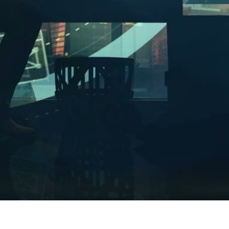
Création de sites