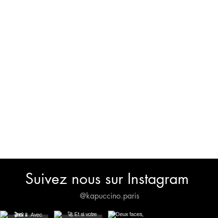
Suivez nous sur Instagram
@kapuccino.paris