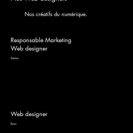
Nos créatifs du numérique.
Responsable Marketing
Web designer
Sabine
Web designer
Remi