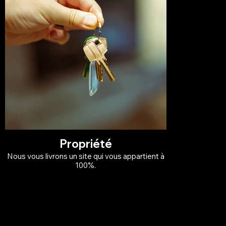
Propriété
Nous vous livrons un site qui vous appartient à
100%.