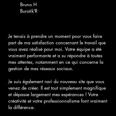
Bruno H
Burotik'R
Je tenais à prendre un moment pour vous faire
part de ma satisfaction concernant le travail que
vous avez réalisé pour moi. Votre équipe a été
vraiment performante et a su répondre à toutes
mes attentes, notamment en ce qui concerne la
gestion de mes réseaux sociaux.
Je suis également ravi du nouveau site que vous
venez de créer. Il est tout simplement magnifique
et dépasse largement mes espérances ! Votre
créativité et votre professionnalisme font vraiment
la différence.