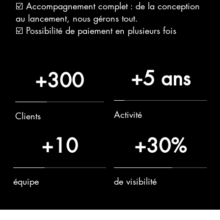
☑️ Accompagnement complet : de la conception
au lancement, nous gérons tout.
☑️ Possibilité de paiement en plusieurs fois
+5 ans
+300
Activité
Clients
+10
+30%
équipe
de visibilité