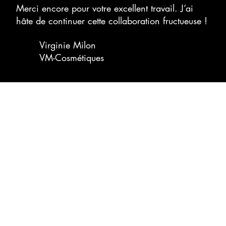
Merci encore pour votre excellent travail. J’ai
hâte de continuer cette collaboration fructueuse !
Virginie Milon
VM-Cosmétiques