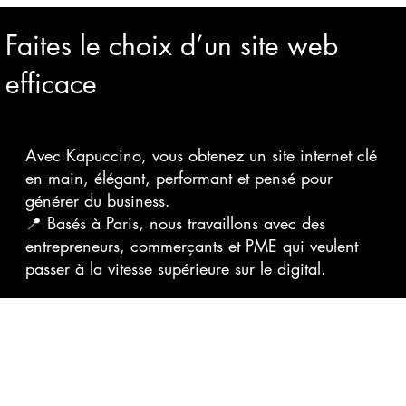
Faites le choix d’un site web
efficace
Avec Kapuccino, vous obtenez un site internet clé
en main, élégant, performant et pensé pour
générer du business.
📍 Basés à Paris, nous travaillons avec des
entrepreneurs, commerçants et PME qui veulent
passer à la vitesse supérieure sur le digital.
Un référencement pensé pour les
entreprises ​