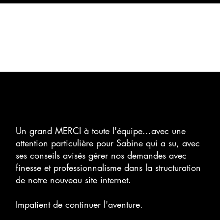
On parle de nous !
Un grand MERCI à toute l'équipe...avec une
attention particulière pour Sabine qui a su, avec
ses conseils avisés gérer nos demandes avec
finesse et professionnalisme dans la structuration
de notre nouveau site internet.
Impatient de continuer l'aventure.