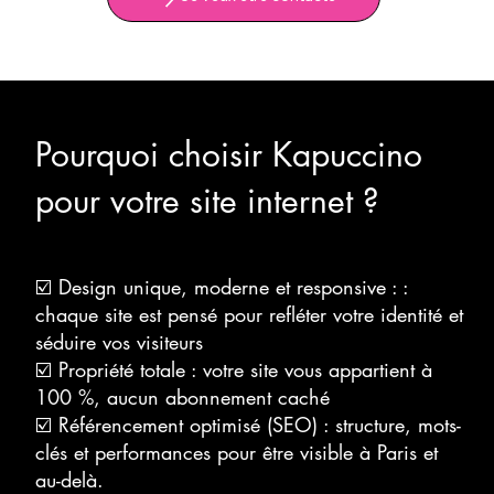
Pourquoi choisir Kapuccino
pour votre site internet ?
☑️ Design unique, moderne et responsive : :
chaque site est pensé pour refléter votre identité et
séduire vos visiteurs
☑️ Propriété totale : votre site vous appartient à
100 %, aucun abonnement caché
☑️ Référencement optimisé (SEO) : structure, mots-
clés et performances pour être visible à Paris et
au-delà.