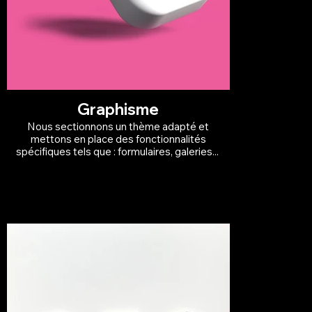
Graphisme
Nous sectionnons un thème adapté et
mettons en place des fonctionnalités
spécifiques tels que : formulaires, galeries...