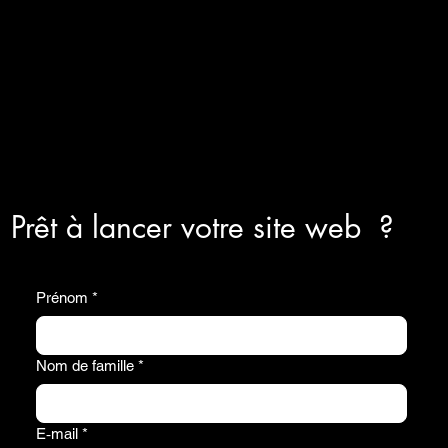
Prêt à lancer votre site web ?
Prénom
*
Nom de famille
*
E‑mail
*