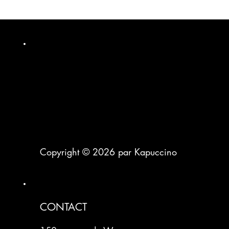
Copyright © 2026 par Kapuccino
CONTACT