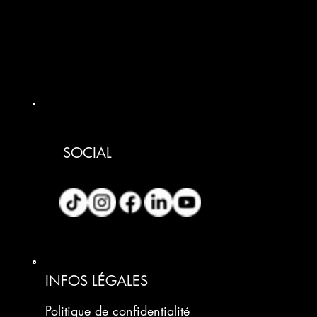
SOCIAL
INFOS LÉGALES
Politique de confidentialité