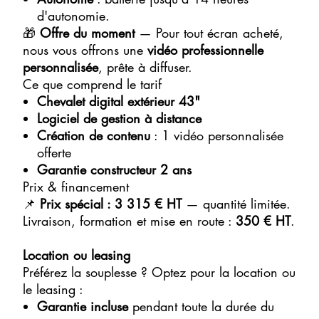
d'autonomie.
🎁
Offre du moment
— Pour tout écran acheté,
nous vous offrons une
vidéo professionnelle
personnalisée
, prête à diffuser.
Ce que comprend le tarif
Chevalet digital extérieur 43"
Logiciel de gestion à distance
Création de contenu
: 1 vidéo personnalisée
offerte
Garantie constructeur 2 ans
Prix & financement
📌
Prix spécial : 3 315 € HT
— quantité limitée.
Livraison, formation et mise en route :
350 € HT
.
Location ou leasing
Préférez la souplesse ? Optez pour la location ou
le leasing :
Garantie incluse
pendant toute la durée du