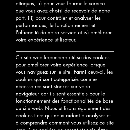
attaques, ii) pour vous fournir le service
que vous avez choisi de recevoir de notre
part, iii) pour contrôler et analyser les
performances, le fonctionnement et
l'efficacité de notre service et iv) améliorer
votre expérience utilisateur.
Ce site web kapuccino utilise des cookies
pour améliorer votre expérience lorsque
vous naviguez sur le site. Parmi ceux-ci, les
cookies qui sont catégorisés comme
nécessaires sont stockés sur votre
navigateur car ils sont essentiels pour le
fonctionnement des fonctionnalités de base
du site web. Nous utilisons également des
cookies tiers qui nous aident à analyser et
à comprendre comment vous utilisez ce site
web. Ces cookies ne seront stockés dans