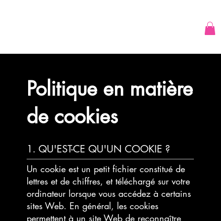
Politique en matière
de cookies
1. QU'EST-CE QU'UN COOKIE ?
Un cookie est un petit fichier constitué de
lettres et de chiffres, et téléchargé sur votre
ordinateur lorsque vous accédez à certains
sites Web. En général, les cookies
permettent à un site Web de reconnaître