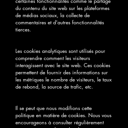
certaines fonctionnalités comme le partage
du contenu du site web sur les plateformes
de médias sociaux, la collecte de
commentaires et d'autres fonctionnalités
tierces.
Les cookies analytiques sont utilisés pour
comprendre comment les visiteurs
interagissent avec le site web. Ces cookies
permettent de fournir des informations sur
les métriques le nombre de visiteurs, le taux
de rebond, la source de trafic, etc.
Il se peut que nous modifions cette
politique en matière de cookies. Nous vous
encourageons à consulter régulièrement