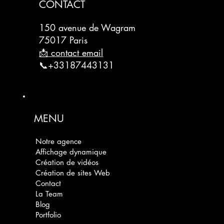
CONTACT
150 avenue de Wagram
75017 Paris
📩 contact email
📞+33187443131
MENU
Notre agence
Affichage dynamique
Création de vidéos
Création de sites Web
Contact
La Team
Blog
Portfolio