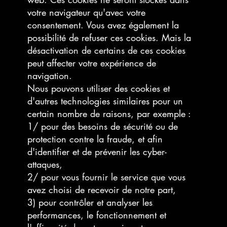
votre navigateur qu'avec votre
consentement. Vous avez également la
possibilité de refuser ces cookies. Mais la
désactivation de certains de ces cookies
peut affecter votre expérience de
navigation.
Nous pouvons utiliser des cookies et
d'autres technologies similaires pour un
certain nombre de raisons, par exemple :
1/ pour des besoins de sécurité ou de
protection contre la fraude, et afin
d'identifier et de prévenir les cyber-
attaques,
2/ pour vous fournir le service que vous
avez choisi de recevoir de notre part,
3) pour contrôler et analyser les
performances, le fonctionnement et