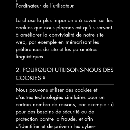
l'ordinateur de l’utilisateur.
La chose la plus importante à savoir sur les
cookies que nous plaçons est qu'ils servent
à améliorer la convivialité de notre site
web, par exemple en mémorisant les
préférences du site et les paramètres
linguistiques.
2. POURQUOI UTILISONS-NOUS DES
COOKIES ?
Nous pouvons utiliser des cookies et
d'autres technologies similaires pour un
certain nombre de raisons, par exemple : i)
pour des besoins de sécurité ou de
protection contre la fraude, et afin
d'identifier et de prévenir les cyber-