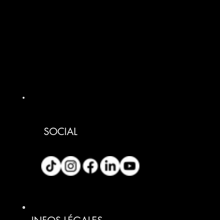
SOCIAL