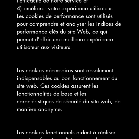
l'efficacité de notre service et
4) améliorer votre expérience utilisateur.
Les cookies de performance sont utilisés
pour comprendre et analyser les indices de
performance clés du site Web, ce qui
permet d'offrir une meilleure expérience
utilisateur aux visiteurs.
Les cookies nécessaires sont absolument
indispensables au bon fonctionnement du
site web. Ces cookies assurent les
fonctionnalités de base et les
caractéristiques de sécurité du site web, de
manière anonyme.
Les cookies fonctionnels aident à réaliser