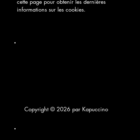
cette page pour obtenir les dernières
informations sur les cookies.
Copyright © 2026 par Kapuccino