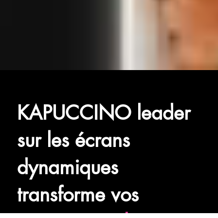
KAPUCCINO leader
sur les écrans
dynamiques
transforme vos