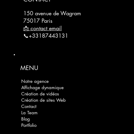
150 avenue de Wagram
75017 Paris
📩 contact email
📞+33187443131
MENU
Notre agence
Affichage dynamique
Création de vidéos
Création de sites Web
Contact
La Team
Blog
Portfolio