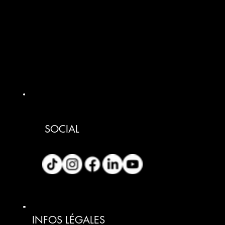
SOCIAL
INFOS LÉGALES