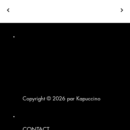
Copyright © 2026 par Kapuccino
CONTACT