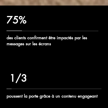
75%
des clients confirment être impactés par les
messages sur les écrans
1/3
poussent la porte grâce à un contenu engageant