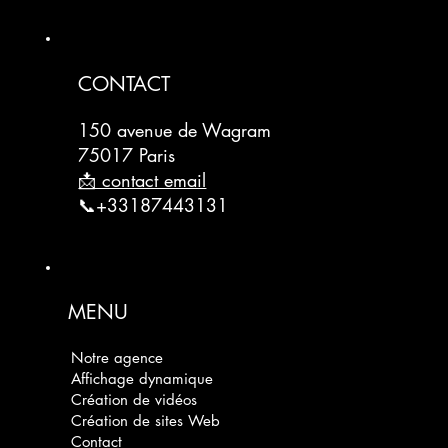
CONTACT
150 avenue de Wagram
75017 Paris
📩 contact email
📞+33187443131
MENU
Notre agence
Affichage dynamique
Création de vidéos
Création de sites Web
Contact