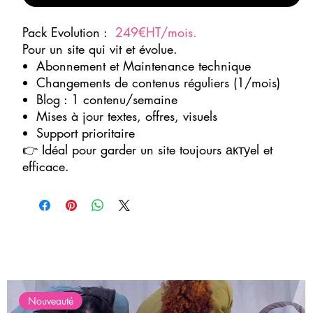
Pack Evolution :
249€HT/mois.
Pour un site qui vit et évolue.
Abonnement et Maintenance technique
Changements de contenus réguliers (1/mois)
Blog : 1 contenu/semaine
Mises à jour textes, offres, visuels
Support prioritaire
👉 Idéal pour garder un site toujours актуel et
efficace.
Nouveauté