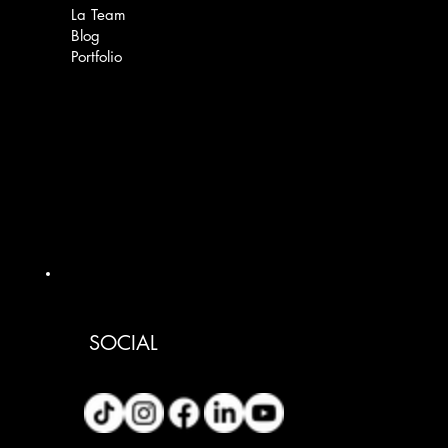
La Team
Blog
Portfolio
SOCIAL