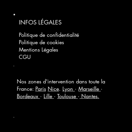
INFOS LÉGALES
Politique de confidentialité
Politique de cookies
Mentions Légales
CGU
Nos zones d'intervention dans toute la
France:
Paris
Nice
.
Lyon
·
Marseille
·
Bordeaux
·
Lille
·
Toulouse
·
Nantes.