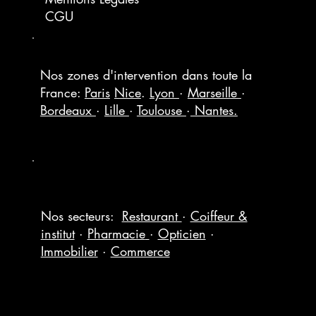
CGU
Nos zones d'intervention dans toute la
France:
Paris
Nice
.
Lyon
·
Marseille
·
Bordeaux
·
Lille
·
Toulouse
·
Nantes.
Nos secteurs:
Restaurant
·
Coiffeur &
institut
·
Pharmacie
·
Opticien
·
Immobilier
·
Commerce