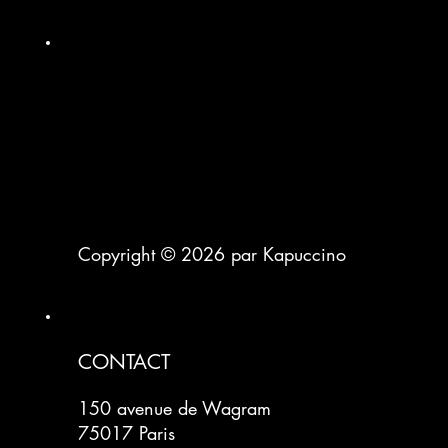
Copyright © 2026 par Kapuccino
CONTACT
150 avenue de Wagram
75017 Paris