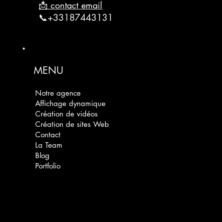
📩 contact email
📞+33187443131
MENU
Notre agence
Affichage dynamique
Création de vidéos
Création de sites Web
Contact
La Team
Blog
Portfolio