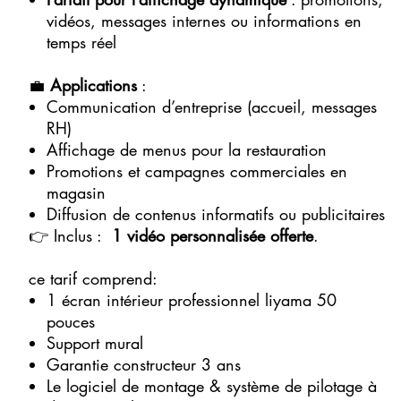
vidéos, messages internes ou informations en
temps réel
💼
Applications
:
Communication d’entreprise (accueil, messages
RH)
Affichage de menus pour la restauration
Promotions et campagnes commerciales en
magasin
Diffusion de contenus informatifs ou publicitaires
👉 Inclus :
1 vidéo personnalisée offerte
.
ce tarif comprend:
1 écran intérieur professionnel liyama 50
pouces
Support mural
Garantie constructeur 3 ans
Le logiciel de montage & système de pilotage à