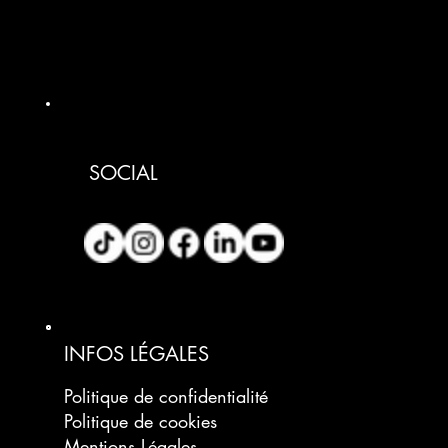
SOCIAL
INFOS LÉGALES
Politique de confidentialité
Politique de cookies
Mentions Légales