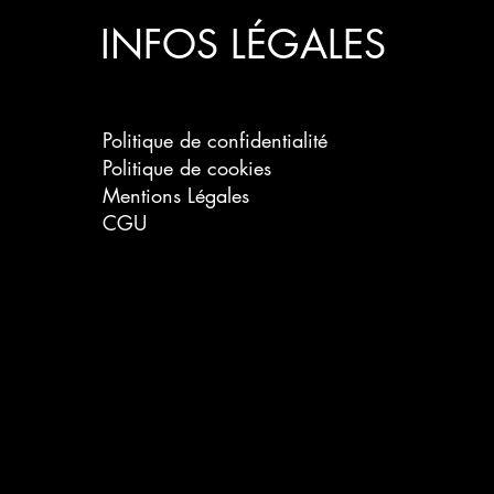
INFOS LÉGALES
Politique de confidentialité
Politique de cookies
Mentions Légales
CGU