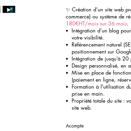
✨ Création d’un site web pro
commerce) ou système de ré
180€HT/mois sur 36 mois
.
Intégration d’un blog pour
votre visibilité.
Référencement naturel (S
positionnement sur Googl
Intégration de jusqu’à 20 
Design personnalisé, en 
Mise en place de fonction
(paiement en ligne, réserva
Formation à l'utilisation
prise en main.
Propriété totale du site : v
site web.
Acompte