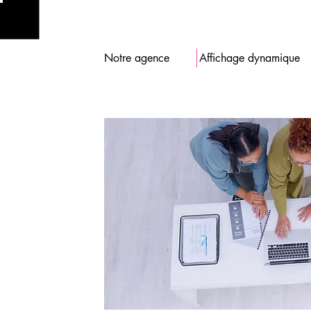
Notre agence
Affichage dynamique