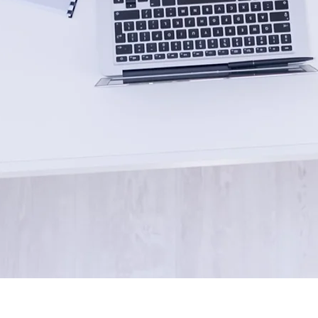
Quick View