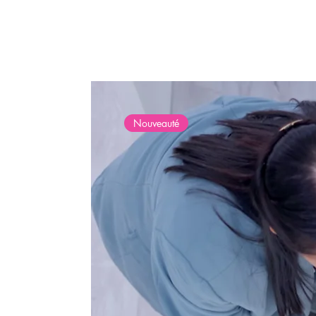
Nouveauté