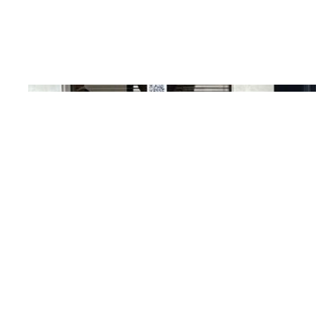
Création de vidéos