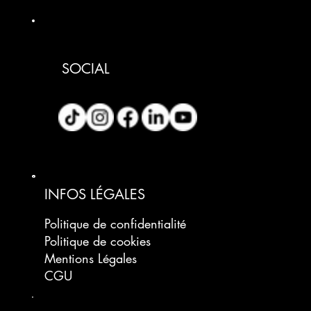
SOCIAL
INFOS LÉGALES
Politique de confidentialité
Politique de cookies
Mentions Légales
CGU