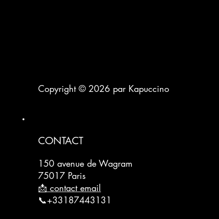
Copyright © 2026 par Kapuccino
CONTACT
150 avenue de Wagram
75017 Paris
📩 contact email
📞+33187443131