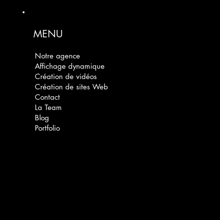
MENU
Notre agence
Affichage dynamique
Création de vidéos
Création de sites Web
Contact
La Team
Blog
Portfolio