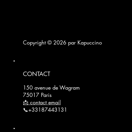
Copyright © 2026 par Kapuccino
CONTACT
150 avenue de Wagram
75017 Paris
📩 contact email
📞+33187443131