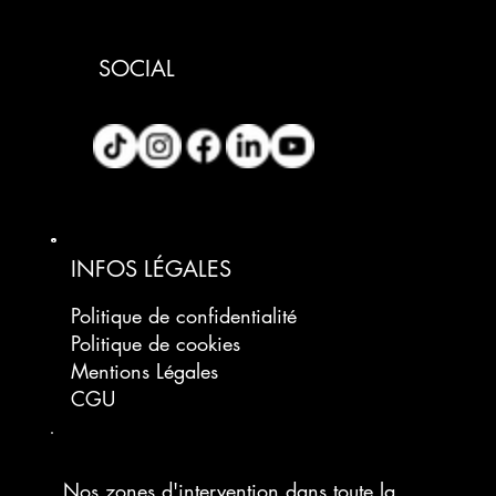
SOCIAL
INFOS LÉGALES
Politique de confidentialité
Politique de cookies
Mentions Légales
CGU
Nos zones d'intervention dans toute la