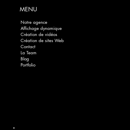
MENU
Notre agence
Affichage dynamique
Création de vidéos
Création de sites Web
Contact
La Team
Blog
Portfolio