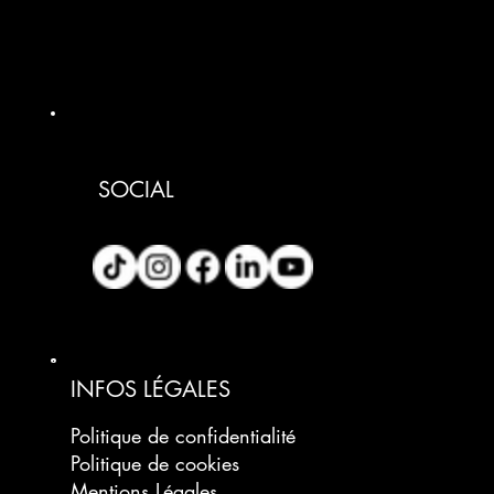
SOCIAL
INFOS LÉGALES
Politique de confidentialité
Politique de cookies
Mentions Légales