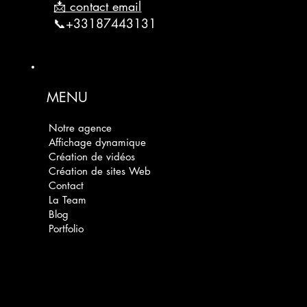
📩 contact email
📞+33187443131
MENU
Notre agence
Affichage dynamique
Création de vidéos
Création de sites Web
Contact
La Team
Blog
Portfolio