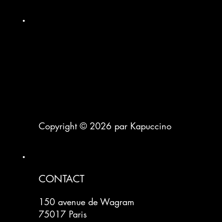
Copyright © 2026 par Kapuccino
CONTACT
150 avenue de Wagram
75017 Paris