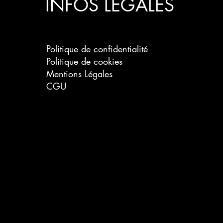
INFOS LÉGALES
Politique de confidentialité
Politique de cookies
Mentions Légales
CGU