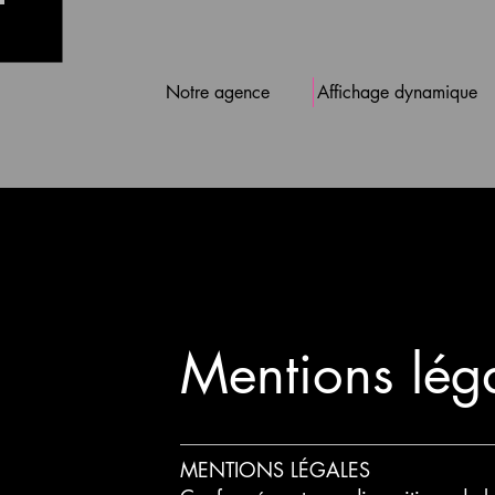
Notre agence
Affichage dynamique
Mentions lég
MENTIONS LÉGALES