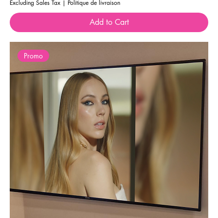
Excluding Sales Tax
|
Politique de livraison
Add to Cart
Promo