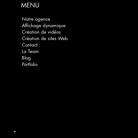
MENU
Notre agence
Affichage dynamique
Création de vidéos
Création de sites Web
Contact
La Team
Blog
Portfolio