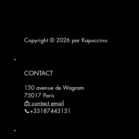
Copyright © 2026 par Kapuccino
CONTACT
150 avenue de Wagram
75017 Paris
📩 contact email
📞+33187443131