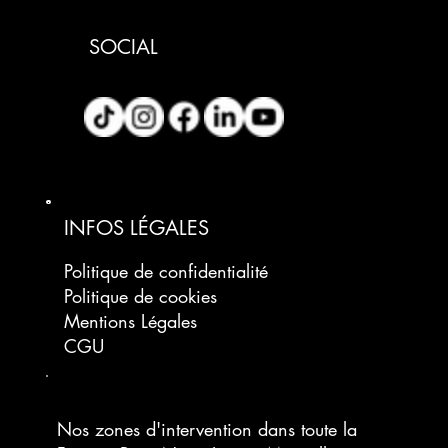
SOCIAL
INFOS LÉGALES
Politique de confidentialité
Politique de cookies
Mentions Légales
CGU
Nos zones d'intervention dans toute la