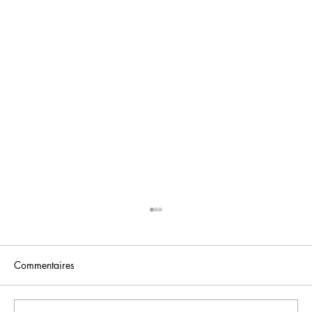
Commentaires