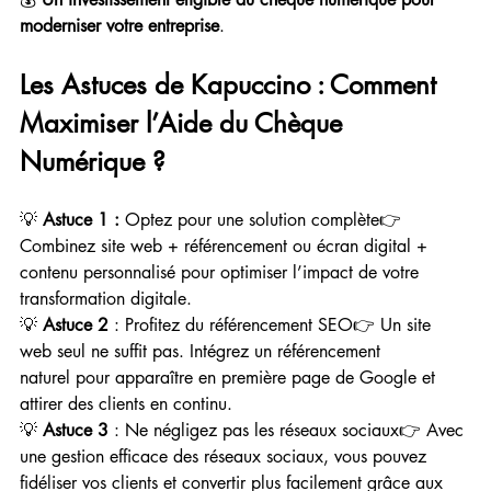
moderniser votre entreprise
.
Les Astuces de Kapuccino : Comment 
Maximiser l’Aide du Chèque 
Numérique ?
💡 
Astuce 1 : 
Optez pour une solution complète👉 
Combinez site web + référencement ou écran digital + 
contenu personnalisé pour optimiser l’impact de votre 
transformation digitale.
💡 
Astuce 2
 : Profitez du référencement SEO👉 Un site 
web seul ne suffit pas. Intégrez un référencement 
naturel pour apparaître en première page de Google et 
attirer des clients en continu.
💡 
Astuce 3
 : Ne négligez pas les réseaux sociaux👉 Avec 
une gestion efficace des réseaux sociaux, vous pouvez 
fidéliser vos clients et convertir plus facilement grâce aux 