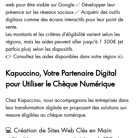
web pour être visible sur Google.✅ Développer leur 
présence sur les réseaux sociaux.✅ Acquérir des outils 
digitaux comme des écrans interactifs pour leur point de 
vente.
Les montants et les critères d’éligibilité varient selon les 
régions, mais les aides peuvent aller jusqu’à 1 500€ (et 
parfois plus) selon les dispositifs.
👉 Consultez les aides disponibles dans votre région ici.
Kapuccino, Votre Partenaire Digital 
pour Utiliser le Chèque Numérique
Chez Kapuccino, nous accompagnons les entreprises dans 
leur transformation digitale en proposant des solutions sur-
mesure éligibles au chèque numérique.
💻 Création de Sites Web Clés en Main