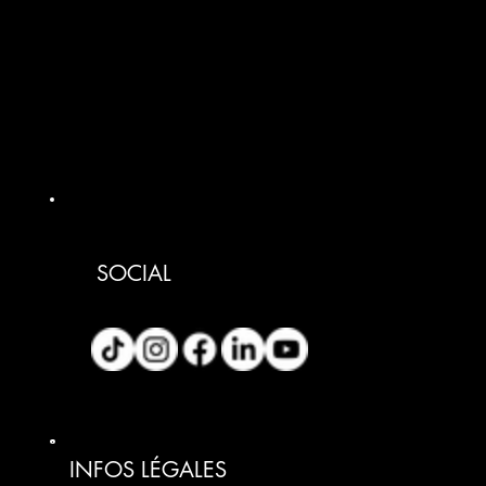
SOCIAL
INFOS LÉGALES