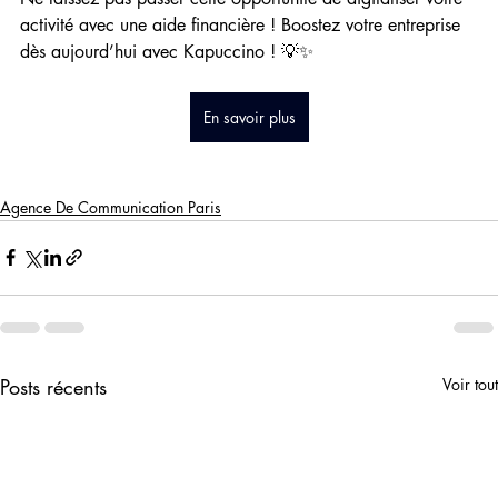
activité avec une aide financière ! Boostez votre entreprise 
dès aujourd’hui avec Kapuccino ! 
💡✨
En savoir plus
Agence De Communication Paris
Posts récents
Voir tout