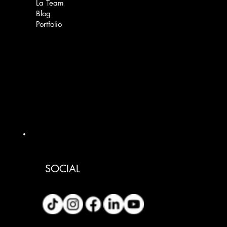
La Team
Blog
Portfolio
SOCIAL