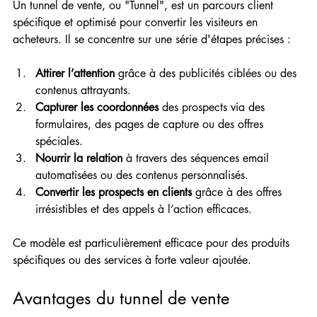
Un tunnel de vente, ou "Tunnel", est un parcours client 
spécifique et optimisé pour convertir les visiteurs en 
acheteurs. Il se concentre sur une série d'étapes précises :
Attirer l’attention
 grâce à des publicités ciblées ou des 
contenus attrayants.
Capturer les coordonnées
 des prospects via des 
formulaires, des pages de capture ou des offres 
spéciales.
Nourrir la relation
 à travers des séquences email 
automatisées ou des contenus personnalisés.
Convertir les prospects en clients
 grâce à des offres 
irrésistibles et des appels à l’action efficaces.
Ce modèle est particulièrement efficace pour des produits 
spécifiques ou des services à forte valeur ajoutée.
Avantages du tunnel de vente