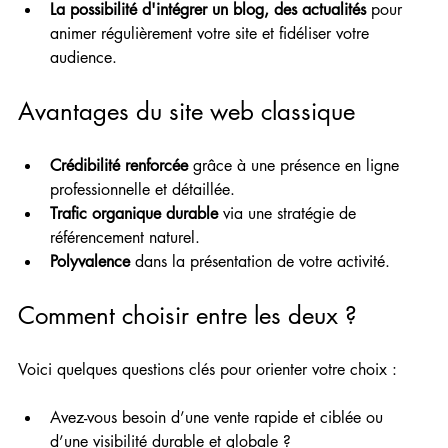
La possibilité d'intégrer un blog, des actualités
 pour 
animer régulièrement votre site et fidéliser votre 
audience.
Avantages du site web classique
Crédibilité renforcée
 grâce à une présence en ligne 
professionnelle et détaillée.
Trafic organique durable
 via une stratégie de 
référencement naturel.
Polyvalence
 dans la présentation de votre activité.
Comment choisir entre les deux ?
Voici quelques questions clés pour orienter votre choix :
Avez-vous besoin d’une vente rapide et ciblée ou 
d’une visibilité durable et globale ?