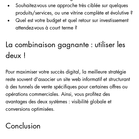
Souhaitez-vous une approche très ciblée sur quelques 
produits/services, ou une vitrine complète et évolutive ?
Quel est votre budget et quel retour sur investissement 
attendez-vous à court terme ?
La combinaison gagnante : utiliser les 
deux !
Pour maximiser votre succès digital, la meilleure stratégie 
reste souvent d'associer un site web informatif et structurant 
à des tunnels de vente spécifiques pour certaines offres ou 
opérations commerciales. Ainsi, vous profitez des 
avantages des deux systèmes : visibilité globale et 
conversions optimisées.
Conclusion