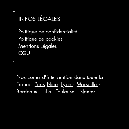
INFOS LÉGALES
Politique de confidentialité
Politique de cookies
Mentions Légales
CGU
Nos zones d'intervention dans toute la
France:
Paris
Nice
.
Lyon
·
Marseille
·
Bordeaux
·
Lille
·
Toulouse
·
Nantes.