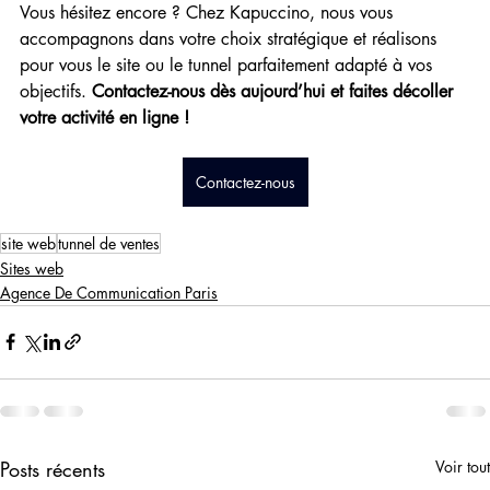
Vous hésitez encore ? Chez Kapuccino, nous vous 
accompagnons dans votre choix stratégique et réalisons 
pour vous le site ou le tunnel parfaitement adapté à vos 
objectifs. 
Contactez-nous dès aujourd’hui et faites décoller 
votre activité en ligne !
Contactez-nous
site web
tunnel de ventes
Sites web
Agence De Communication Paris
Posts récents
Voir tout