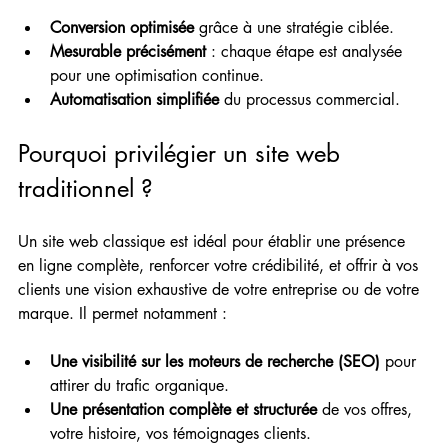
Conversion optimisée
 grâce à une stratégie ciblée.
Mesurable précisément
 : chaque étape est analysée 
pour une optimisation continue.
Automatisation simplifiée
 du processus commercial.
Pourquoi privilégier un site web 
traditionnel ?
Un site web classique est idéal pour établir une présence 
en ligne complète, renforcer votre crédibilité, et offrir à vos 
clients une vision exhaustive de votre entreprise ou de votre 
marque. Il permet notamment :
Une visibilité sur les moteurs de recherche (SEO)
 pour 
attirer du trafic organique.
Une présentation complète et structurée
 de vos offres, 
votre histoire, vos témoignages clients.