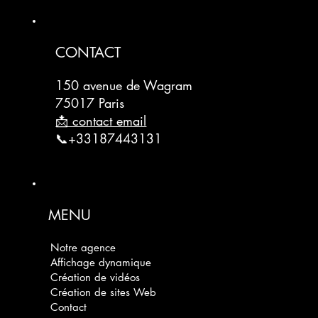
CONTACT
150 avenue de Wagram
75017 Paris
📩 contact email
📞+33187443131
MENU
Notre agence
Affichage dynamique
Création de vidéos
Création de sites Web
Contact