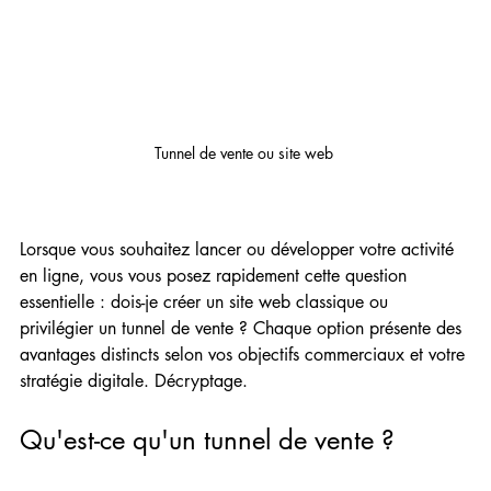
Tunnel de vente ou site web 
Lorsque vous souhaitez lancer ou développer votre activité 
en ligne, vous vous posez rapidement cette question 
essentielle : dois-je créer un site web classique ou 
privilégier un tunnel de vente ? Chaque option présente des 
avantages distincts selon vos objectifs commerciaux et votre 
stratégie digitale. Décryptage.
Qu'est-ce qu'un tunnel de vente ?