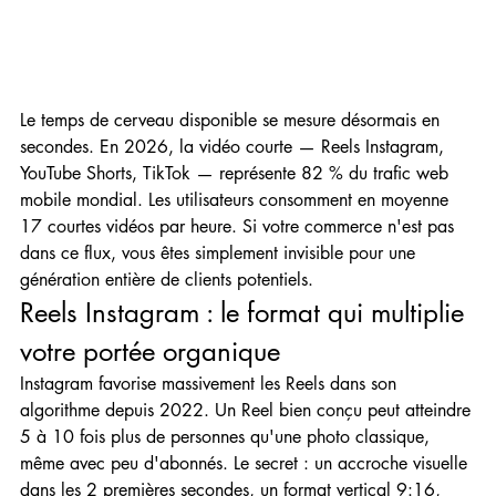
Le temps de cerveau disponible se mesure désormais en 
secondes. En 2026, la vidéo courte — Reels Instagram, 
YouTube Shorts, TikTok — représente 82 % du trafic web 
mobile mondial. Les utilisateurs consomment en moyenne 
17 courtes vidéos par heure. Si votre commerce n'est pas 
dans ce flux, vous êtes simplement invisible pour une 
génération entière de clients potentiels.
Reels Instagram : le format qui multiplie 
votre portée organique
Instagram favorise massivement les Reels dans son 
algorithme depuis 2022. Un Reel bien conçu peut atteindre 
5 à 10 fois plus de personnes qu'une photo classique, 
même avec peu d'abonnés. Le secret : un accroche visuelle 
dans les 2 premières secondes, un format vertical 9:16, 