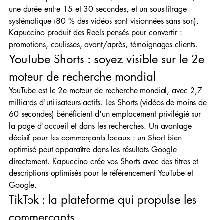
une durée entre 15 et 30 secondes, et un sous-titrage 
systématique (80 % des vidéos sont visionnées sans son). 
Kapuccino produit des Reels pensés pour convertir : 
promotions, coulisses, avant/après, témoignages clients.
YouTube Shorts : soyez visible sur le 2e 
moteur de recherche mondial
YouTube est le 2e moteur de recherche mondial, avec 2,7 
milliards d'utilisateurs actifs. Les Shorts (vidéos de moins de 
60 secondes) bénéficient d'un emplacement privilégié sur 
la page d'accueil et dans les recherches. Un avantage 
décisif pour les commerçants locaux : un Short bien 
optimisé peut apparaître dans les résultats Google 
directement. Kapuccino crée vos Shorts avec des titres et 
descriptions optimisés pour le référencement YouTube et 
Google.
TikTok : la plateforme qui propulse les 
commerçants