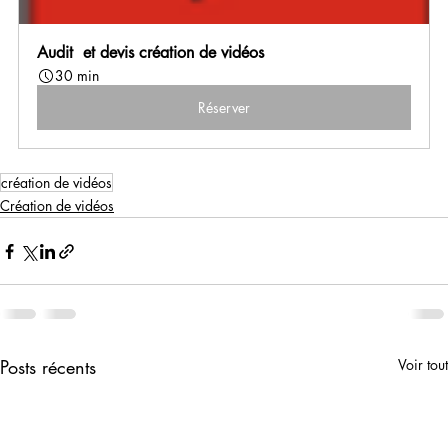
Audit  et devis création de vidéos
30 min
Réserver
création de vidéos
Création de vidéos
Posts récents
Voir tout