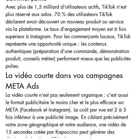
Avec plus de 1,5 milliard d'utilisateurs actifs, TikTok n'est 
plus réservé aux ados. 70 % des utilisateurs TikTok 
déclarent avoir découvert un nouveau produit ou service 
via la plateforme. Le taux d'engagement moyen est 6 fois 
supérieur à Instagram. Pour les commerçants locaux, TikTok 
représente une opportunité unique : les contenus 
authentiques (préparation d'une commande, démonstration 
produit, conseils métier) performent mieux que les publicités 
polies.
La vidéo courte dans vos campagnes 
META Ads
La vidéo courte n'est pas seulement organique : c'est aussi 
le format publicitaire le moins cher et le plus efficace sur 
META (Facebook et Instagram). Le coût par vue est 2 à 3 
fois inférieur à une publicité image. En ciblant précisément 
votre zone géographique et votre audience, une vidéo de 
15 secondes créée par Kapuccino peut générer des 