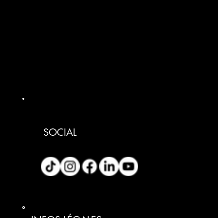
SOCIAL