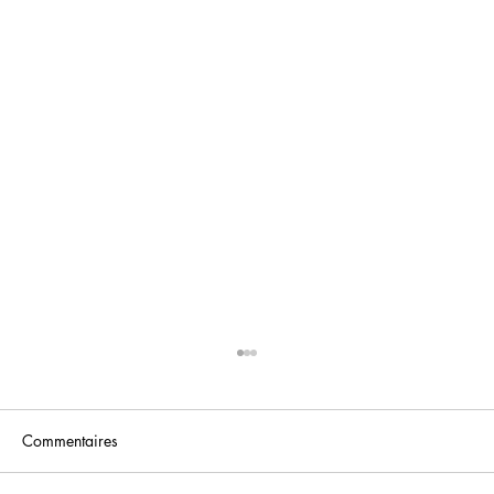
Commentaires