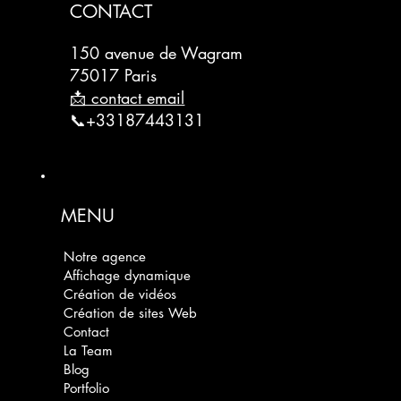
CONTACT
150 avenue de Wagram
75017 Paris
📩 contact email
📞+33187443131
MENU
Notre agence
Affichage dynamique
Création de vidéos
Création de sites Web
Contact
La Team
Blog
Portfolio