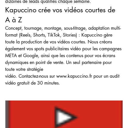
dizaines de leads qualifiés chaque semaine.
Kapuccino crée vos vidéos courtes de 
A à Z
Concept, tournage, montage, sous-titrage, adaptation multi-
format (Reels, Shorts, TikTok, Stories) : Kapuccino gère 
toute la production de vos vidéos courtes. Nous créons 
également vos spots publicitaires vidéo pour les campagnes 
META et Google, ainsi que les contenus pour vos écrans 
dynamiques en point de vente. Un seul partenaire pour 
toute votre stratégie 
vidéo. Contactez-nous sur www.kapuccino.fr pour un audit 
vidéo gratuit de 30 minutes.