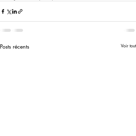
Posts récents
Voir tout