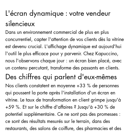
L'écran dynamique : votre vendeur 
silencieux
Dans un environnement commercial de plus en plus 
concurrentiel, capter l'attention de vos clients dès la vitrine 
est devenu crucial. L'affichage dynamique est aujourd'hui 
l'outil le plus efficace pour y parvenir. Chez Kapuccino, 
nous l'observons chaque jour : un écran bien placé, avec 
un contenu percutant, transforme des passants en clients.
Des chiffres qui parlent d'eux-mêmes
Nos clients constatent en moyenne +33 % de personnes 
qui poussent la porte après l'installation d'un écran en 
vitrine. Le taux de transformation en client grimpe jusqu'à 
+59 %. Et sur le chiffre d'affaires ? Jusqu'à +30 % de 
potentiel supplémentaire. Ce ne sont pas des promesses : 
ce sont des résultats mesurés sur le terrain, dans des 
restaurants, des salons de coiffure, des pharmacies et des 