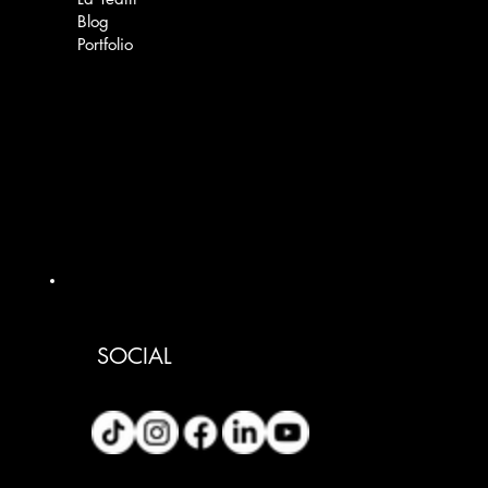
Blog
Portfolio
SOCIAL