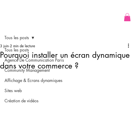
Tous les posts
3 juin
2 min de lecture
Tous les posts
Pourquoi installer un écran dynamique
Agence De Communication Paris
dans votre commerce ?
Community Management
Affichage & Ecrans dynamiques
Sites web
Création de vidéos