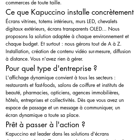
commerces de toute taille.
Ce que Kapuccino installe concrètement
Écrans vitrines, totems intérieurs, murs LED, chevalets 
digitaux extérieurs, écrans transparents OLED... Nous 
proposons la solution adaptée à chaque environnement et 
chaque budget. Et surtout : nous gérons tout de A à Z. 
Installation, création de contenu vidéo sur-mesure, diffusion 
à distance. Vous n'avez rien à gérer.
Pour quel type d'entreprise ?
L'affichage dynamique convient à tous les secteurs : 
restaurants et fast-foods, salons de coiffure et instituts de 
beauté, pharmacies, opticiens, agences immobilières, 
hôtels, entreprises et collectivités. Dès que vous avez un 
espace de passage et un message à communiquer, un 
écran dynamique a toute sa place.
Prêt à passer à l'action ?
Kapuccino est leader dans les solutions d'écrans 