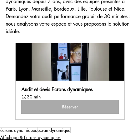
dynamiques depuis 7 ans, avec des équipes présentes à 
Paris, Lyon, Marseille, Bordeaux, Lille, Toulouse et Nice. 
Demandez votre audit performance gratuit de 30 minutes : 
nous analysons votre espace et vous proposons la solution 
idéale.
Audit et devis Ecrans dynamiques
30 min
Réserver
écrans dynamiques
ecran dynamique
Affichage & Ecrans dynamiques