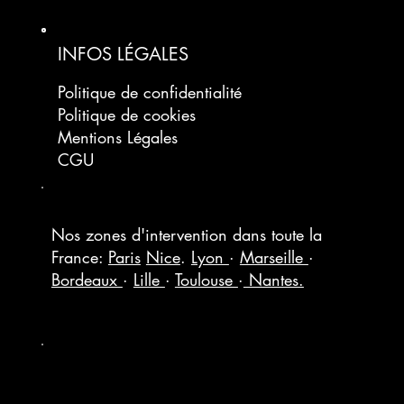
INFOS LÉGALES
Politique de confidentialité
Politique de cookies
Mentions Légales
CGU
Nos zones d'intervention dans toute la
France:
Paris
Nice
.
Lyon
·
Marseille
·
Bordeaux
·
Lille
·
Toulouse
·
Nantes.