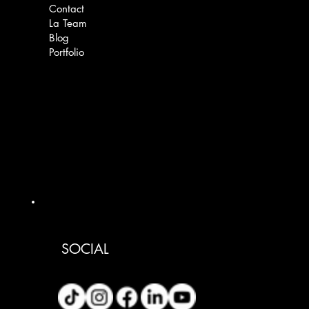
Contact
La Team
Blog
Portfolio
SOCIAL