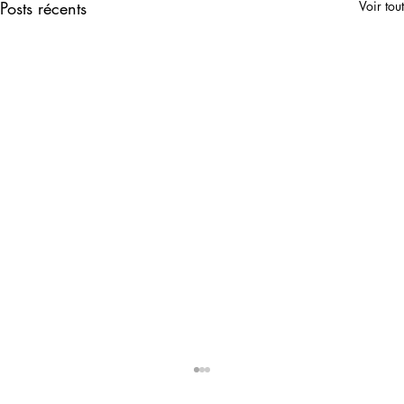
Posts récents
Voir tout