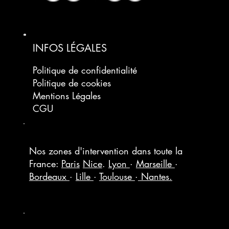
INFOS LÉGALES
Politique de confidentialité
Politique de cookies
Mentions Légales
CGU
Nos zones d'intervention dans toute la
France:
Paris
Nice
.
Lyon
·
Marseille
·
Bordeaux
·
Lille
·
Toulouse
·
Nantes.