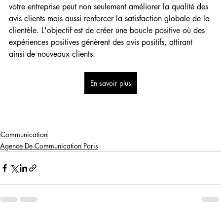
votre entreprise peut non seulement améliorer la qualité des 
avis clients mais aussi renforcer la satisfaction globale de la 
clientèle. L'objectif est de créer une boucle positive où des 
expériences positives génèrent des avis positifs, attirant 
ainsi de nouveaux clients.
En savoir plus
Communication
Agence De Communication Paris