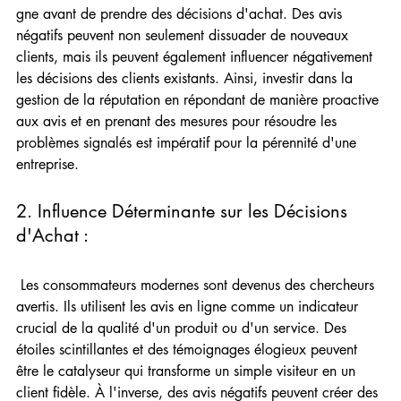
gne avant de prendre des décisions d'achat. Des avis 
négatifs peuvent non seulement dissuader de nouveaux 
clients, mais ils peuvent également influencer négativement 
les décisions des clients existants. Ainsi, investir dans la 
gestion de la réputation en répondant de manière proactive 
aux avis et en prenant des mesures pour résoudre les 
problèmes signalés est impératif pour la pérennité d'une 
entreprise.
2. Influence Déterminante sur les Décisions 
d'Achat : 
 Les consommateurs modernes sont devenus des chercheurs 
avertis. Ils utilisent les avis en ligne comme un indicateur 
crucial de la qualité d'un produit ou d'un service. Des 
étoiles scintillantes et des témoignages élogieux peuvent 
être le catalyseur qui transforme un simple visiteur en un 
client fidèle. À l'inverse, des avis négatifs peuvent créer des 