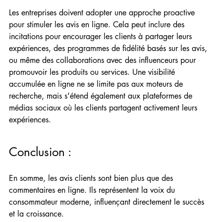
Les entreprises doivent adopter une approche proactive 
pour stimuler les avis en ligne. Cela peut inclure des 
incitations pour encourager les clients à partager leurs 
expériences, des programmes de fidélité basés sur les avis, 
ou même des collaborations avec des influenceurs pour 
promouvoir les produits ou services. Une visibilité 
accumulée en ligne ne se limite pas aux moteurs de 
recherche, mais s'étend également aux plateformes de 
médias sociaux où les clients partagent activement leurs 
expériences.
Conclusion :
En somme, les avis clients sont bien plus que des 
commentaires en ligne. Ils représentent la voix du 
consommateur moderne, influençant directement le succès 
et la croissance.