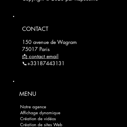
CONTACT
150 avenue de Wagram
75017 Paris
📩 contact email
📞+33187443131
MENU
Notre agence
Affichage dynamique
Création de vidéos
Création de sites Web