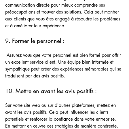
communication directe pour mieux comprendre ses 
préoccupations et trouver des solutions. Cela peut montrer 
aux clients que vous êtes engagé à résoudre les problèmes 
et à améliorer leur expérience.
9. Former le personnel : 
 Assurez vous que votre personnel est bien formé pour offrir 
un excellent service client. Une équipe bien informée et 
sympathique peut créer des expériences mémorables qui se 
traduisent par des avis positifs.
10. Mettre en avant les avis positifs :  
Sur votre site web ou sur d'autres plateformes, mettez en 
avant les avis positifs. Cela peut influencer les clients 
potentiels et renforcer la confiance dans votre entreprise.
En mettant en œuvre ces stratégies de manière cohérente, 