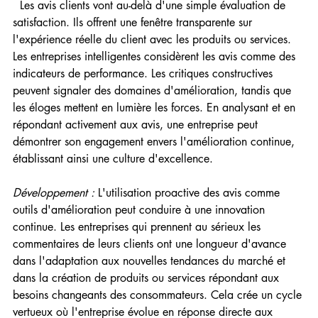
  Les avis clients vont au-delà d'une simple évaluation de 
satisfaction. Ils offrent une fenêtre transparente sur 
l'expérience réelle du client avec les produits ou services. 
Les entreprises intelligentes considèrent les avis comme des 
indicateurs de performance. Les critiques constructives 
peuvent signaler des domaines d'amélioration, tandis que 
les éloges mettent en lumière les forces. En analysant et en 
répondant activement aux avis, une entreprise peut 
démontrer son engagement envers l'amélioration continue, 
établissant ainsi une culture d'excellence.
Développement :
 L'utilisation proactive des avis comme 
outils d'amélioration peut conduire à une innovation 
continue. Les entreprises qui prennent au sérieux les 
commentaires de leurs clients ont une longueur d'avance 
dans l'adaptation aux nouvelles tendances du marché et 
dans la création de produits ou services répondant aux 
besoins changeants des consommateurs. Cela crée un cycle 
vertueux où l'entreprise évolue en réponse directe aux 