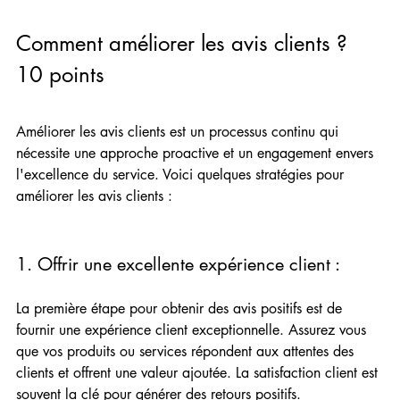
Comment améliorer les avis clients ? 
10 points
Améliorer les avis clients est un processus continu qui 
nécessite une approche proactive et un engagement envers 
l'excellence du service. Voici quelques stratégies pour 
améliorer les avis clients :
1. Offrir une excellente expérience client :  
La première étape pour obtenir des avis positifs est de 
fournir une expérience client exceptionnelle. Assurez vous 
que vos produits ou services répondent aux attentes des 
clients et offrent une valeur ajoutée. La satisfaction client est 
souvent la clé pour générer des retours positifs.