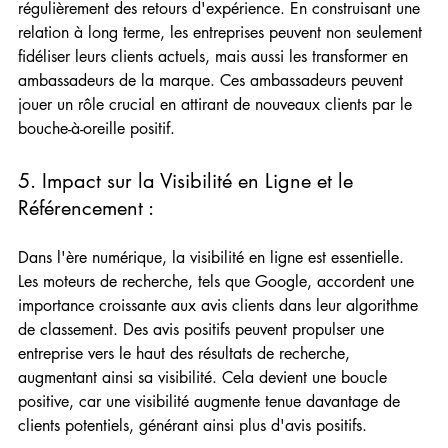
régulièrement des retours d'expérience. En construisant une 
relation à long terme, les entreprises peuvent non seulement 
fidéliser leurs clients actuels, mais aussi les transformer en 
ambassadeurs de la marque. Ces ambassadeurs peuvent 
jouer un rôle crucial en attirant de nouveaux clients par le 
bouche-à-oreille positif.
5. Impact sur la Visibilité en Ligne et le 
Référencement :  
Dans l'ère numérique, la visibilité en ligne est essentielle. 
Les moteurs de recherche, tels que Google, accordent une 
importance croissante aux avis clients dans leur algorithme 
de classement. Des avis positifs peuvent propulser une 
entreprise vers le haut des résultats de recherche, 
augmentant ainsi sa visibilité. Cela devient une boucle 
positive, car une visibilité augmente tenue davantage de 
clients potentiels, générant ainsi plus d'avis positifs.