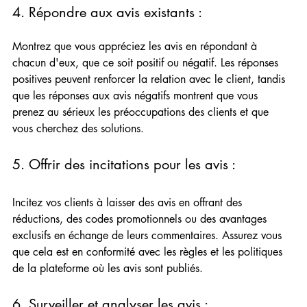
4. Répondre aux avis existants :  
Montrez que vous appréciez les avis en répondant à 
chacun d'eux, que ce soit positif ou négatif. Les réponses 
positives peuvent renforcer la relation avec le client, tandis 
que les réponses aux avis négatifs montrent que vous 
prenez au sérieux les préoccupations des clients et que 
vous cherchez des solutions.
5. Offrir des incitations pour les avis :  
Incitez vos clients à laisser des avis en offrant des 
réductions, des codes promotionnels ou des avantages 
exclusifs en échange de leurs commentaires. Assurez vous 
que cela est en conformité avec les règles et les politiques 
de la plateforme où les avis sont publiés.
6. Surveiller et analyser les avis :  