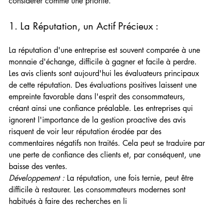
considérer comme une priorité.
1. La Réputation, un Actif Précieux :  
La réputation d'une entreprise est souvent comparée à une 
monnaie d'échange, difficile à gagner et facile à perdre. 
Les avis clients sont aujourd'hui les évaluateurs principaux 
de cette réputation. Des évaluations positives laissent une 
empreinte favorable dans l'esprit des consommateurs, 
créant ainsi une confiance préalable. Les entreprises qui 
ignorent l'importance de la gestion proactive des avis 
risquent de voir leur réputation érodée par des 
commentaires négatifs non traités. Cela peut se traduire par 
une perte de confiance des clients et, par conséquent, une 
baisse des ventes.
Développement :
 La réputation, une fois ternie, peut être 
difficile à restaurer. Les consommateurs modernes sont 
habitués à faire des recherches en li