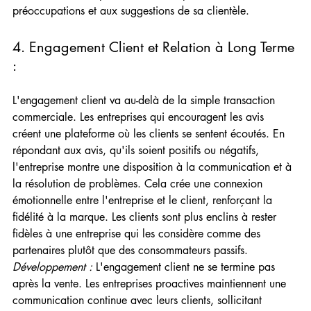
préoccupations et aux suggestions de sa clientèle.
4. Engagement Client et Relation à Long Terme 
:  
L'engagement client va au-delà de la simple transaction 
commerciale. Les entreprises qui encouragent les avis 
créent une plateforme où les clients se sentent écoutés. En 
répondant aux avis, qu'ils soient positifs ou négatifs, 
l'entreprise montre une disposition à la communication et à 
la résolution de problèmes. Cela crée une connexion 
émotionnelle entre l'entreprise et le client, renforçant la 
fidélité à la marque. Les clients sont plus enclins à rester 
fidèles à une entreprise qui les considère comme des 
partenaires plutôt que des consommateurs passifs.
Développement :
 L'engagement client ne se termine pas 
après la vente. Les entreprises proactives maintiennent une 
communication continue avec leurs clients, sollicitant 