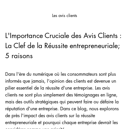
Les avis clients
L'Importance Cruciale des Avis Clients : 
La Clef de la Réussite entrepreneuriale; 
5 raisons
Dans l'ère du numérique où les consommateurs sont plus 
informés que jamais, l'opinion des clients est devenue un 
pilier essentiel de la réussite d'une entreprise. Les avis 
clients ne sont plus simplement des témoignages en ligne, 
mais des outils stratégiques qui peuvent faire ou défaire la 
réputation d'une entreprise. Dans ce blog, nous explorons 
de près l'impact des avis clients sur la réussite 
entrepreneuriale et pourquoi chaque entreprise devrait les 