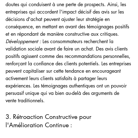
doutes qui conduisent à une perte de prospects. Ainsi, les 
entreprises qui accordent l'impact décisif des avis sur les 
décisions d'achat peuvent ajuster leur stratégie en 
conséquence, en mettant en avant des témoignages positifs 
et en répondant de manière constructive aux critiques.
Développement :
 Les consommateurs recherchent la 
validation sociale avant de faire un achat. Des avis clients 
positifs agissent comme des recommandations personnelles, 
renforçant la confiance des clients potentiels. Les entreprises 
peuvent capitaliser sur cette tendance en encourageant 
activement leurs clients satisfaits à partager leurs 
expériences. Les témoignages authentiques ont un pouvoir 
persuasif unique qui va bien au-delà des arguments de 
vente traditionnels.
3. Rétroaction Constructive pour 
l'Amélioration Continue :