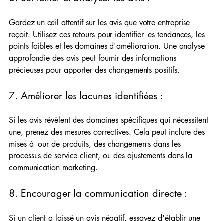
Gardez un œil attentif sur les avis que votre entreprise 
reçoit. Utilisez ces retours pour identifier les tendances, les 
points faibles et les domaines d'amélioration. Une analyse 
approfondie des avis peut fournir des informations 
précieuses pour apporter des changements positifs.
7. Améliorer les lacunes identifiées :  
Si les avis révèlent des domaines spécifiques qui nécessitent 
une, prenez des mesures correctives. Cela peut inclure des 
mises à jour de produits, des changements dans les 
processus de service client, ou des ajustements dans la 
communication marketing.
8. Encourager la communication directe :  
Si un client a laissé un avis négatif, essayez d'établir une 