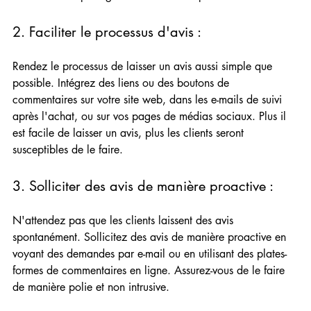
2. Faciliter le processus d'avis :  
Rendez le processus de laisser un avis aussi simple que 
possible. Intégrez des liens ou des boutons de 
commentaires sur votre site web, dans les e-mails de suivi 
après l'achat, ou sur vos pages de médias sociaux. Plus il 
est facile de laisser un avis, plus les clients seront 
susceptibles de le faire.
3. Solliciter des avis de manière proactive :  
N'attendez pas que les clients laissent des avis 
spontanément. Sollicitez des avis de manière proactive en 
voyant des demandes par e-mail ou en utilisant des plates-
formes de commentaires en ligne. Assurez-vous de le faire 
de manière polie et non intrusive.