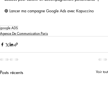
🔵 Lancer ma campagne Google Ads avec Kapuccino
google ADS
Agence De Communication Paris
Posts récents
Voir tout