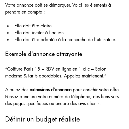
Votre annonce doit se démarquer. Voici les éléments à 
prendre en compte :
Elle doit être claire.
Elle doit inciter à l’action.
Elle doit être adaptée à la recherche de l’utilisateur.
Exemple d’annonce attrayante
“Coiffure Paris 15 – RDV en ligne en 1 clic – Salon 
moderne & tarifs abordables. Appelez maintenant.” 
Ajoutez des 
extensions d’annonce
 pour enrichir votre offre. 
Pensez à inclure votre numéro de téléphone, des liens vers 
des pages spécifiques ou encore des avis clients.
Définir un budget réaliste