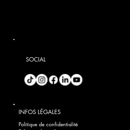
SOCIAL
INFOS LÉGALES
Politique de confidentialité