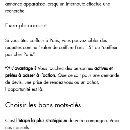
annonce apparaisse lorsqu’un internaute effectue une 
recherche. 
Exemple concret
Si vous êtes coiffeur à Paris, vous pouvez cibler des 
requêtes comme “salon de coiffure Paris 15” ou “coiffeur 
pas cher Paris”. 
💡 
L'avantage ?
 Vous touchez des personnes 
actives et 
prêtes à passer à l’action
. Que ce soit pour une demande 
de devis, une prise de rendez-vous ou un achat, 
l'opportunité est là.
Choisir les bons mots-clés
C’est 
l’étape la plus stratégique
 de votre campagne. Voici 
nos conseils :