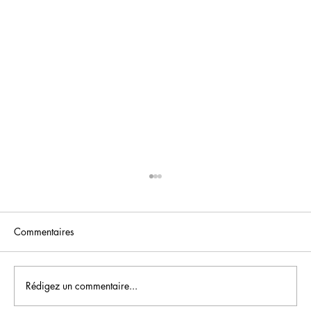
Commentaires
Rédigez un commentaire...