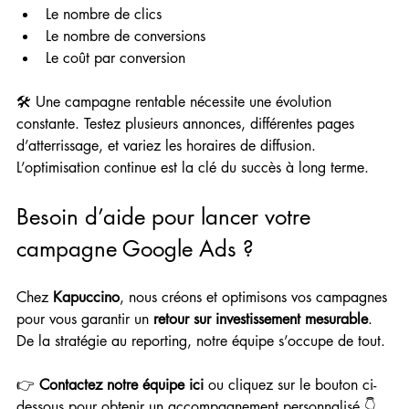
Le nombre de clics
Le nombre de conversions
Le coût par conversion
🛠️ Une campagne rentable nécessite une évolution 
constante. Testez plusieurs annonces, différentes pages 
d’atterrissage, et variez les horaires de diffusion. 
L’optimisation continue est la clé du succès à long terme.
Besoin d’aide pour lancer votre 
campagne Google Ads ?
Chez 
Kapuccino
, nous créons et optimisons vos campagnes 
pour vous garantir un 
retour sur investissement mesurable
. 
De la stratégie au reporting, notre équipe s’occupe de tout. 
👉 
Contactez notre équipe ici
 ou cliquez sur le bouton ci-
dessous pour obtenir un accompagnement personnalisé 👇