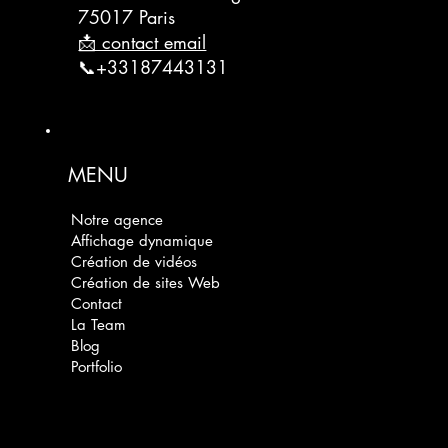
75017 Paris
📩 contact email
📞+33187443131
MENU
Notre agence
Affichage dynamique
Création de vidéos
Création de sites Web
Contact
La Team
Blog
Portfolio