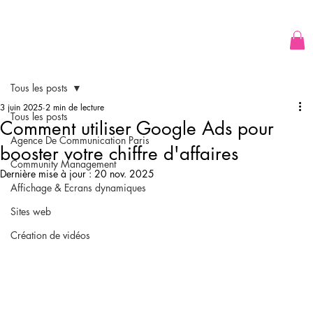
Tous les posts
3 juin 2025
2 min de lecture
Tous les posts
Comment utiliser Google Ads pour
Agence De Communication Paris
booster votre chiffre d'affaires
Community Management
Dernière mise à jour :
20 nov. 2025
Affichage & Ecrans dynamiques
Sites web
Création de vidéos