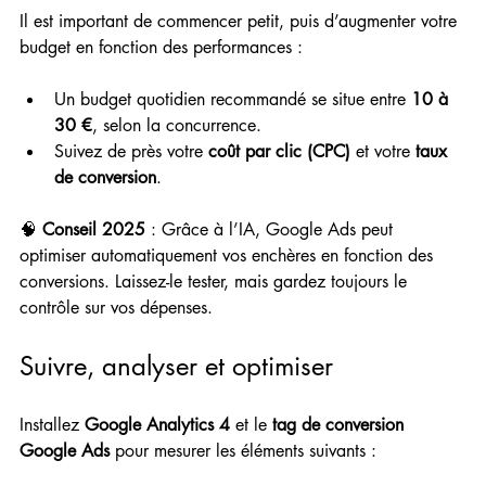
Il est important de commencer petit, puis d’augmenter votre 
budget en fonction des performances :
Un budget quotidien recommandé se situe entre 
10 à 
30 €
, selon la concurrence.
Suivez de près votre 
coût par clic (CPC)
 et votre 
taux 
de conversion
.
🧠 
Conseil 2025
 : Grâce à l’IA, Google Ads peut 
optimiser automatiquement vos enchères en fonction des 
conversions. Laissez-le tester, mais gardez toujours le 
contrôle sur vos dépenses.
Suivre, analyser et optimiser
Installez 
Google Analytics 4
 et le 
tag de conversion 
Google Ads
 pour mesurer les éléments suivants :