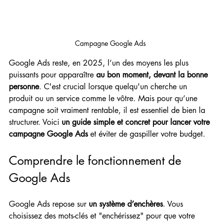
Campagne Google Ads
Google Ads reste, en 2025, l’un des moyens les plus 
puissants pour apparaître 
au bon moment, devant la bonne 
personne
. C'est crucial lorsque quelqu'un cherche un 
produit ou un service comme le vôtre. Mais pour qu’une 
campagne soit vraiment rentable, il est essentiel de bien la 
structurer. Voici 
un guide simple et concret pour lancer votre 
campagne Google Ads
 et éviter de gaspiller votre budget.
Comprendre le fonctionnement de 
Google Ads
Google Ads repose sur 
un système d’enchères
. Vous 
choisissez des mots-clés et "enchérissez" pour que votre 