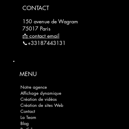
CONTACT
150 avenue de Wagram
75017 Paris
📩 contact email
📞+33187443131
MENU
Notre agence
Affichage dynamique
Création de vidéos
Création de sites Web
Contact
La Team
Blog