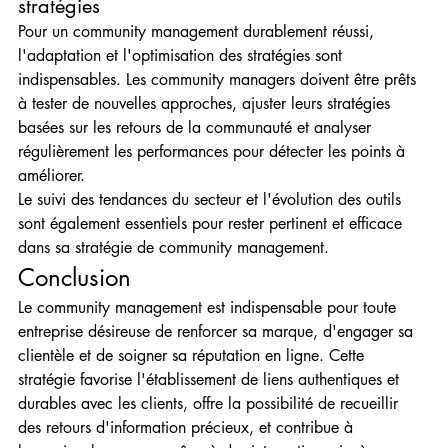
stratégies
Pour un community management durablement réussi, 
l'adaptation et l'optimisation des stratégies sont 
indispensables. Les community managers doivent être prêts 
à tester de nouvelles approches, ajuster leurs stratégies 
basées sur les retours de la communauté et analyser 
régulièrement les performances pour détecter les points à 
améliorer.
Le suivi des tendances du secteur et l'évolution des outils 
sont également essentiels pour rester pertinent et efficace 
dans sa stratégie de community management.
Conclusion
Le community management est indispensable pour toute 
entreprise désireuse de renforcer sa marque, d'engager sa 
clientèle et de soigner sa réputation en ligne. Cette 
stratégie favorise l'établissement de liens authentiques et 
durables avec les clients, offre la possibilité de recueillir 
des retours d'information précieux, et contribue à 