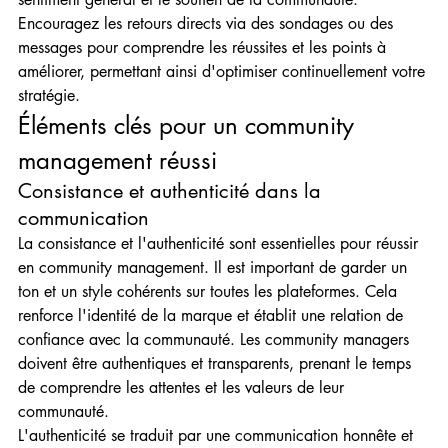
Encouragez les retours directs via des sondages ou des 
messages pour comprendre les réussites et les points à 
améliorer, permettant ainsi d'optimiser continuellement votre 
stratégie.
Éléments clés pour un community 
management réussi
Consistance et authenticité dans la 
communication
La consistance et l'authenticité sont essentielles pour réussir 
en community management. Il est important de garder un 
ton et un style cohérents sur toutes les plateformes. Cela 
renforce l'identité de la marque et établit une relation de 
confiance avec la communauté. Les community managers 
doivent être authentiques et transparents, prenant le temps 
de comprendre les attentes et les valeurs de leur 
communauté.
L'authenticité se traduit par une communication honnête et 