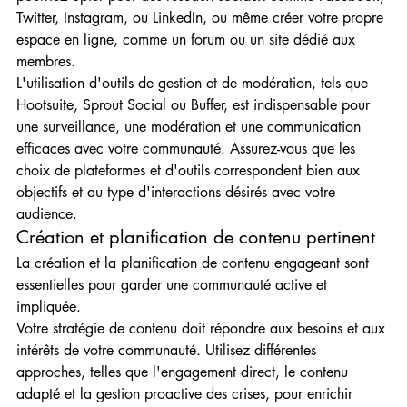
Twitter, Instagram, ou LinkedIn, ou même créer votre propre 
espace en ligne, comme un forum ou un site dédié aux 
membres.
L'utilisation d'outils de gestion et de modération, tels que 
Hootsuite, Sprout Social ou Buffer, est indispensable pour 
une surveillance, une modération et une communication 
efficaces avec votre communauté. Assurez-vous que les 
choix de plateformes et d'outils correspondent bien aux 
objectifs et au type d'interactions désirés avec votre 
audience.
Création et planification de contenu pertinent
La création et la planification de contenu engageant sont 
essentielles pour garder une communauté active et 
impliquée.
Votre stratégie de contenu doit répondre aux besoins et aux 
intérêts de votre communauté. Utilisez différentes 
approches, telles que l'engagement direct, le contenu 
adapté et la gestion proactive des crises, pour enrichir 