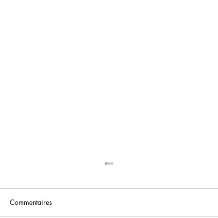
Commentaires