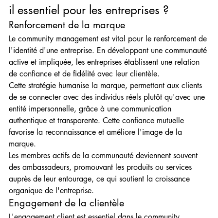
il essentiel pour les entreprises ?
Renforcement de la marque
Le community management est vital pour le renforcement de 
l'identité d'une entreprise. En développant une communauté 
active et impliquée, les entreprises établissent une relation 
de confiance et de fidélité avec leur clientèle.
Cette stratégie humanise la marque, permettant aux clients 
de se connecter avec des individus réels plutôt qu'avec une 
entité impersonnelle, grâce à une communication 
authentique et transparente. Cette confiance mutuelle 
favorise la reconnaissance et améliore l'image de la 
marque.
Les membres actifs de la communauté deviennent souvent 
des ambassadeurs, promouvant les produits ou services 
auprès de leur entourage, ce qui soutient la croissance 
organique de l'entreprise.
Engagement de la clientèle
L'engagement client est essentiel dans le community 