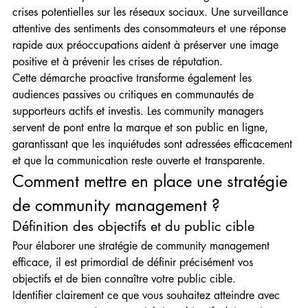
crises potentielles sur les réseaux sociaux. Une surveillance 
attentive des sentiments des consommateurs et une réponse 
rapide aux préoccupations aident à préserver une image 
positive et à prévenir les crises de réputation.
Cette démarche proactive transforme également les 
audiences passives ou critiques en communautés de 
supporteurs actifs et investis. Les community managers 
servent de pont entre la marque et son public en ligne, 
garantissant que les inquiétudes sont adressées efficacement 
et que la communication reste ouverte et transparente.
Comment mettre en place une stratégie 
de community management ?
Définition des objectifs et du public cible
Pour élaborer une stratégie de community management 
efficace, il est primordial de définir précisément vos 
objectifs et de bien connaître votre public cible.
Identifier clairement ce que vous souhaitez atteindre avec 