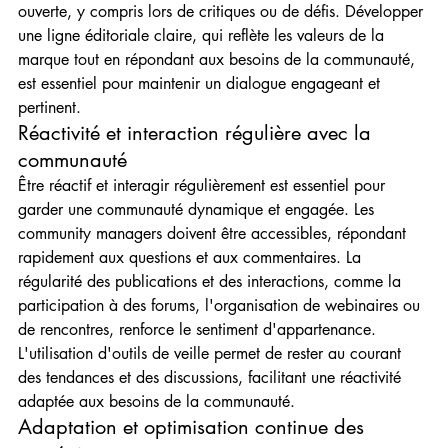
ouverte, y compris lors de critiques ou de défis. Développer 
une ligne éditoriale claire, qui reflète les valeurs de la 
marque tout en répondant aux besoins de la communauté, 
est essentiel pour maintenir un dialogue engageant et 
pertinent.
Réactivité et interaction régulière avec la 
communauté
Être réactif et interagir régulièrement est essentiel pour 
garder une communauté dynamique et engagée. Les 
community managers doivent être accessibles, répondant 
rapidement aux questions et aux commentaires. La 
régularité des publications et des interactions, comme la 
participation à des forums, l'organisation de webinaires ou 
de rencontres, renforce le sentiment d'appartenance.
L'utilisation d'outils de veille permet de rester au courant 
des tendances et des discussions, facilitant une réactivité 
adaptée aux besoins de la communauté.
Adaptation et optimisation continue des 