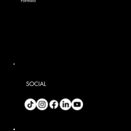
Portfolio
SOCIAL