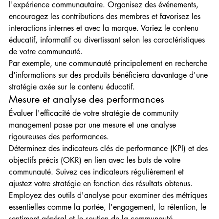
l'expérience communautaire. Organisez des événements, 
encouragez les contributions des membres et favorisez les 
interactions internes et avec la marque. Variez le contenu 
éducatif, informatif ou divertissant selon les caractéristiques 
de votre communauté.
Par exemple, une communauté principalement en recherche 
d'informations sur des produits bénéficiera davantage d'une 
stratégie axée sur le contenu éducatif.
Mesure et analyse des performances
Évaluer l'efficacité de votre stratégie de community 
management passe par une mesure et une analyse 
rigoureuses des performances.
Déterminez des indicateurs clés de performance (KPI) et des 
objectifs précis (OKR) en lien avec les buts de votre 
communauté. Suivez ces indicateurs régulièrement et 
ajustez votre stratégie en fonction des résultats obtenus. 
Employez des outils d'analyse pour examiner des métriques 
essentielles comme la portée, l'engagement, la rétention, le 
sentiment général et le soutien de la communauté.