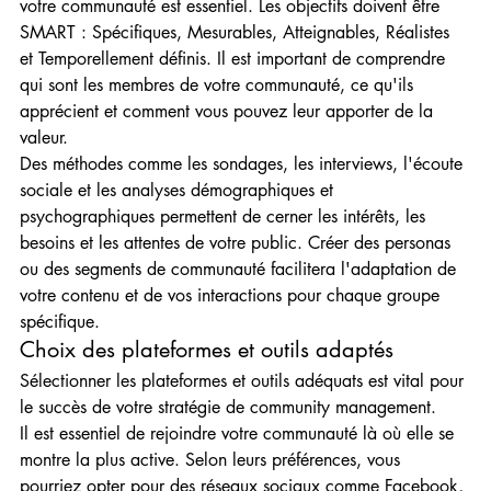
votre communauté est essentiel. Les objectifs doivent être 
SMART : Spécifiques, Mesurables, Atteignables, Réalistes 
et Temporellement définis. Il est important de comprendre 
qui sont les membres de votre communauté, ce qu'ils 
apprécient et comment vous pouvez leur apporter de la 
valeur.
Des méthodes comme les sondages, les interviews, l'écoute 
sociale et les analyses démographiques et 
psychographiques permettent de cerner les intérêts, les 
besoins et les attentes de votre public. Créer des personas 
ou des segments de communauté facilitera l'adaptation de 
votre contenu et de vos interactions pour chaque groupe 
spécifique.
Choix des plateformes et outils adaptés
Sélectionner les plateformes et outils adéquats est vital pour 
le succès de votre stratégie de community management.
Il est essentiel de rejoindre votre communauté là où elle se 
montre la plus active. Selon leurs préférences, vous 
pourriez opter pour des réseaux sociaux comme Facebook, 