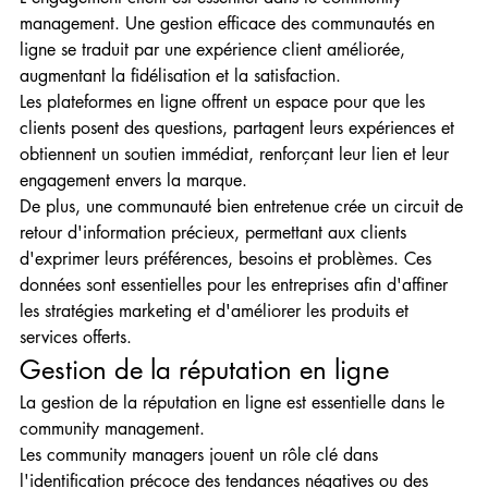
management. Une gestion efficace des communautés en 
ligne se traduit par une expérience client améliorée, 
augmentant la fidélisation et la satisfaction.
Les plateformes en ligne offrent un espace pour que les 
clients posent des questions, partagent leurs expériences et 
obtiennent un soutien immédiat, renforçant leur lien et leur 
engagement envers la marque.
De plus, une communauté bien entretenue crée un circuit de 
retour d'information précieux, permettant aux clients 
d'exprimer leurs préférences, besoins et problèmes. Ces 
données sont essentielles pour les entreprises afin d'affiner 
les stratégies marketing et d'améliorer les produits et 
services offerts.
Gestion de la réputation en ligne
La gestion de la réputation en ligne est essentielle dans le 
community management.
Les community managers jouent un rôle clé dans 
l'identification précoce des tendances négatives ou des 