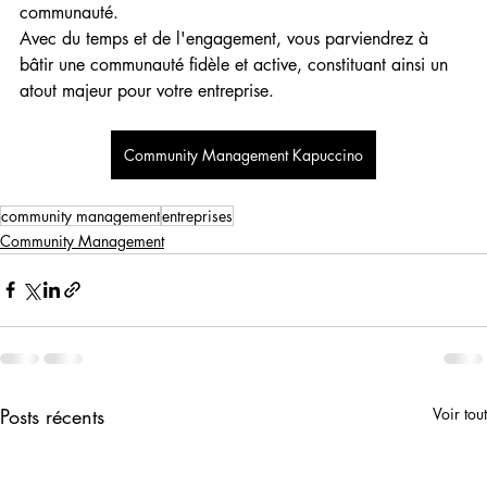
communauté.
Avec du temps et de l'engagement, vous parviendrez à 
bâtir une communauté fidèle et active, constituant ainsi un 
atout majeur pour votre entreprise.
Community Management Kapuccino
community management
entreprises
Community Management
Posts récents
Voir tout