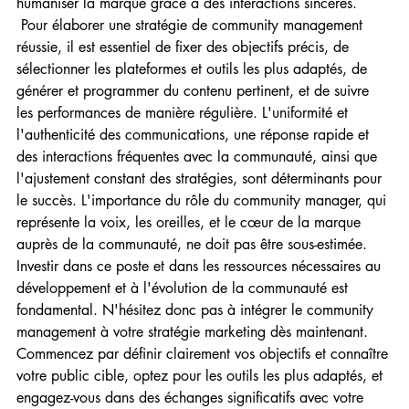
humaniser la marque grâce à des interactions sincères.
 Pour élaborer une stratégie de community management 
réussie, il est essentiel de fixer des objectifs précis, de 
sélectionner les plateformes et outils les plus adaptés, de 
générer et programmer du contenu pertinent, et de suivre 
les performances de manière régulière. L'uniformité et 
l'authenticité des communications, une réponse rapide et 
des interactions fréquentes avec la communauté, ainsi que 
l'ajustement constant des stratégies, sont déterminants pour 
le succès. L'importance du rôle du community manager, qui 
représente la voix, les oreilles, et le cœur de la marque 
auprès de la communauté, ne doit pas être sous-estimée. 
Investir dans ce poste et dans les ressources nécessaires au 
développement et à l'évolution de la communauté est 
fondamental. N'hésitez donc pas à intégrer le community 
management à votre stratégie marketing dès maintenant. 
Commencez par définir clairement vos objectifs et connaître 
votre public cible, optez pour les outils les plus adaptés, et 
engagez-vous dans des échanges significatifs avec votre 