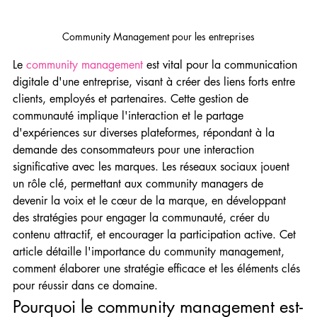
Community Management pour les entreprises
Le 
community management
 est vital pour la communication 
digitale d'une entreprise, visant à créer des liens forts entre 
clients, employés et partenaires. Cette gestion de 
communauté implique l'interaction et le partage 
d'expériences sur diverses plateformes, répondant à la 
demande des consommateurs pour une interaction 
significative avec les marques. Les réseaux sociaux jouent 
un rôle clé, permettant aux community managers de 
devenir la voix et le cœur de la marque, en développant 
des stratégies pour engager la communauté, créer du 
contenu attractif, et encourager la participation active. Cet 
article détaille l'importance du community management, 
comment élaborer une stratégie efficace et les éléments clés 
pour réussir dans ce domaine.
Pourquoi le community management est-