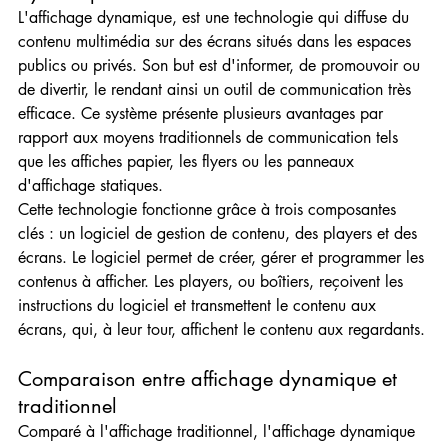
L'affichage dynamique, est une technologie qui diffuse du 
contenu multimédia sur des écrans situés dans les espaces 
publics ou privés. Son but est d'informer, de promouvoir ou 
de divertir, le rendant ainsi un outil de communication très 
efficace. Ce système présente plusieurs avantages par 
rapport aux moyens traditionnels de communication tels 
que les affiches papier, les flyers ou les panneaux 
d'affichage statiques.
Cette technologie fonctionne grâce à trois composantes 
clés : un logiciel de gestion de contenu, des players et des 
écrans. Le logiciel permet de créer, gérer et programmer les 
contenus à afficher. Les players, ou boîtiers, reçoivent les 
instructions du logiciel et transmettent le contenu aux 
écrans, qui, à leur tour, affichent le contenu aux regardants.
Comparaison entre affichage dynamique et 
traditionnel
Comparé à l'affichage traditionnel, l'affichage dynamique 