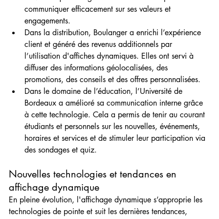
communiquer efficacement sur ses valeurs et 
engagements.
Dans la distribution, Boulanger a enrichi l’expérience 
client et généré des revenus additionnels par 
l’utilisation d'affiches dynamiques. Elles ont servi à 
diffuser des informations géolocalisées, des 
promotions, des conseils et des offres personnalisées.
Dans le domaine de l’éducation, l’Université de 
Bordeaux a amélioré sa communication interne grâce 
à cette technologie. Cela a permis de tenir au courant 
étudiants et personnels sur les nouvelles, événements, 
horaires et services et de stimuler leur participation via 
des sondages et quiz.
Nouvelles technologies et tendances en 
affichage dynamique
En pleine évolution, l'affichage dynamique s’approprie les 
technologies de pointe et suit les dernières tendances, 