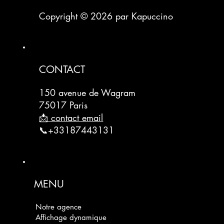
Copyright © 2026 par Kapuccino
CONTACT
150 avenue de Wagram
75017 Paris
📩 contact email
📞+33187443131
MENU
Notre agence
Affichage dynamique