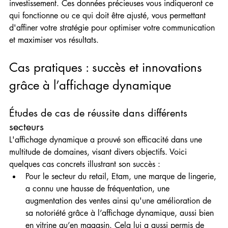
investissement. Ces données précieuses vous indiqueront ce 
qui fonctionne ou ce qui doit être ajusté, vous permettant 
d'affiner votre stratégie pour optimiser votre communication 
et maximiser vos résultats.
Cas pratiques : succès et innovations 
grâce à l’affichage dynamique
Études de cas de réussite dans différents 
secteurs
L'affichage dynamique a prouvé son efficacité dans une 
multitude de domaines, visant divers objectifs. Voici 
quelques cas concrets illustrant son succès :
Pour le secteur du retail, Etam, une marque de lingerie, 
a connu une hausse de fréquentation, une 
augmentation des ventes ainsi qu'une amélioration de 
sa notoriété grâce à l’affichage dynamique, aussi bien 
en vitrine qu’en magasin. Cela lui a aussi permis de 