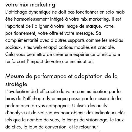
votre mix marketing
L'affichage dynamique ne doit pas fonctionner en solo mais 
être harmonieusement intégré à votre mix marketing. Il est 
important de l'aligner à votre image de marque, votre 
positionnement, votre offre et votre message. Sa 
complémentarité avec d'autres supports comme les médias 
sociaux, sites web et applications mobiles est cruciale. 
Cela vous permettra de créer une expérience omnicanale 
renforçant l'impact de votre communication.
Mesure de performance et adaptation de la 
stratégie
L'évaluation de l'efficacité de votre communication par le 
biais de l'affichage dynamique passe par la mesure de la 
performance de vos campagnes. Utilisez des outils 
d'analyse et de statistiques pour obtenir des indicateurs clés 
tels que le nombre de vues, le temps de visionnage, le taux 
de clics, le taux de conversion, et le retour sur 