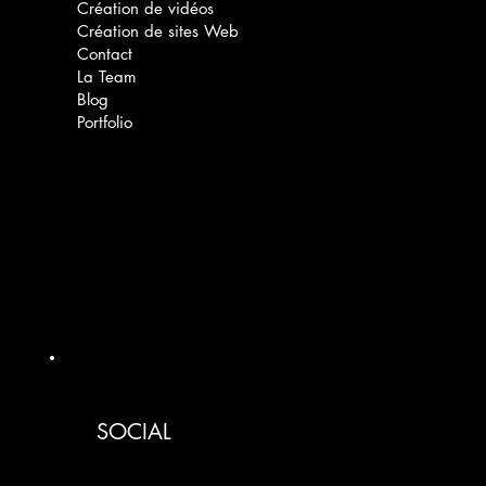
Création de vidéos
Création de sites Web
Contact
La Team
Blog
Portfolio
SOCIAL