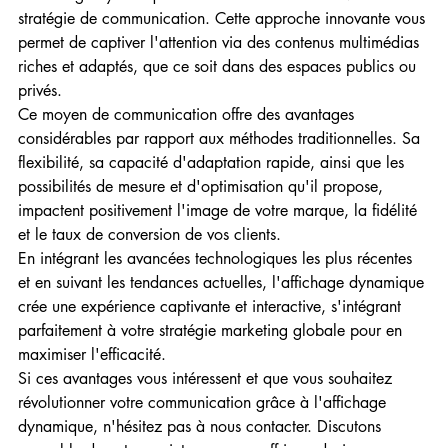
stratégie de communication. Cette approche innovante vous 
permet de captiver l'attention via des contenus multimédias 
riches et adaptés, que ce soit dans des espaces publics ou 
privés.
Ce moyen de communication offre des avantages 
considérables par rapport aux méthodes traditionnelles. Sa 
flexibilité, sa capacité d'adaptation rapide, ainsi que les 
possibilités de mesure et d'optimisation qu'il propose, 
impactent positivement l'image de votre marque, la fidélité 
et le taux de conversion de vos clients.
En intégrant les avancées technologiques les plus récentes 
et en suivant les tendances actuelles, l'affichage dynamique 
crée une expérience captivante et interactive, s'intégrant 
parfaitement à votre stratégie marketing globale pour en 
maximiser l'efficacité.
Si ces avantages vous intéressent et que vous souhaitez 
révolutionner votre communication grâce à l'affichage 
dynamique, n'hésitez pas à nous contacter. Discutons 