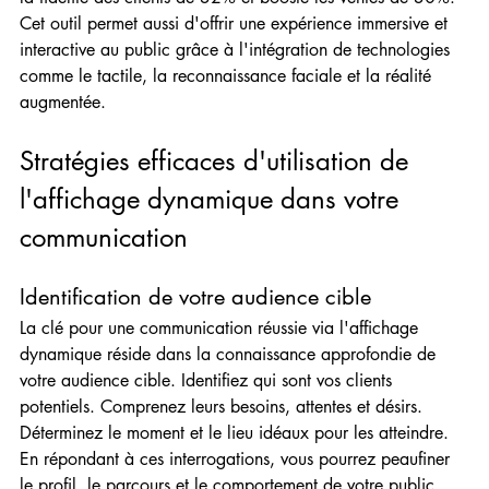
Cet outil permet aussi d'offrir une expérience immersive et 
interactive au public grâce à l'intégration de technologies 
comme le tactile, la reconnaissance faciale et la réalité 
augmentée.
Stratégies efficaces d'utilisation de 
l'affichage dynamique dans votre 
communication
Identification de votre audience cible
La clé pour une communication réussie via l'affichage 
dynamique réside dans la connaissance approfondie de 
votre audience cible. Identifiez qui sont vos clients 
potentiels. Comprenez leurs besoins, attentes et désirs. 
Déterminez le moment et le lieu idéaux pour les atteindre. 
En répondant à ces interrogations, vous pourrez peaufiner 
le profil, le parcours et le comportement de votre public 