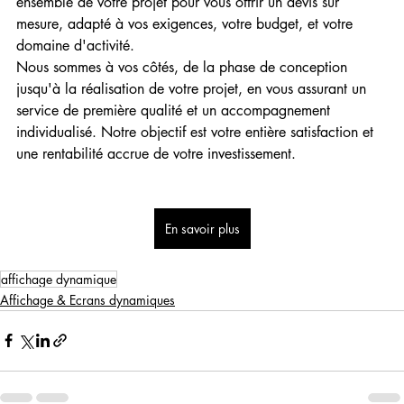
ensemble de votre projet pour vous offrir un devis sur 
mesure, adapté à vos exigences, votre budget, et votre 
domaine d'activité.
Nous sommes à vos côtés, de la phase de conception 
jusqu'à la réalisation de votre projet, en vous assurant un 
service de première qualité et un accompagnement 
individualisé. Notre objectif est votre entière satisfaction et 
une rentabilité accrue de votre investissement.
En savoir plus
affichage dynamique
Affichage & Ecrans dynamiques