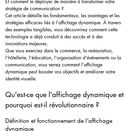
Et comment le déployer de manière à transformer votre 
stratégie de communication ?
Cet article détaille les fondamentaux, les avantages et les 
stratégies efficaces liés à l'affichage dynamique. À travers 
des exemples tangibles, vous découvrirez comment cette 
technologie a déjà conduit à des succès et à des 
innovations majeures.
Que vous exerciez dans le commerce, la restauration, 
l'hôtellerie, l'éducation, l'organisation d'événements ou la 
communication, vous verrez comment l'affichage 
dynamique peut booster vos objectifs et améliorer votre 
identité visuelle.
Qu'est-ce que l'affichage dynamique et 
pourquoi est-il révolutionnaire ?
Définition et fonctionnement de l’affichage 
dynamique