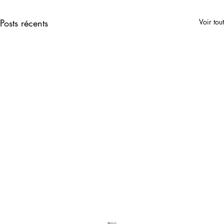
Posts récents
Voir tout