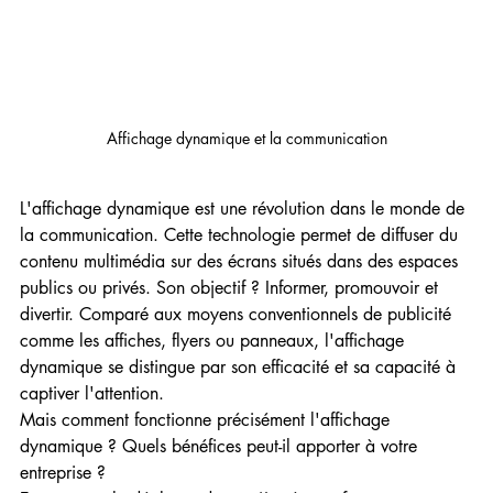
Affichage dynamique et la communication
L'affichage dynamique est une révolution dans le monde de 
la communication. Cette technologie permet de diffuser du 
contenu multimédia sur des écrans situés dans des espaces 
publics ou privés. Son objectif ? Informer, promouvoir et 
divertir. Comparé aux moyens conventionnels de publicité 
comme les affiches, flyers ou panneaux, l'affichage 
dynamique se distingue par son efficacité et sa capacité à 
captiver l'attention.
Mais comment fonctionne précisément l'affichage 
dynamique ? Quels bénéfices peut-il apporter à votre 
entreprise ?