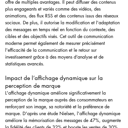
offre de multiples avantages. Il peut diffuser des contenus 
plus engageants et variés comme des vidéos, des 
animations, des flux RSS et des contenus issus des réseaux 
sociaux. De plus, il autorise la modification et l'adaptation 
des messages en temps réel en fonction du contexte, des 
cibles et des objectifs visés. Cet outil de communication 
moderne permet également de mesurer précisément 
l'efficacité de la communication et le retour sur 
investissement grâce à des moyens d’analyse et de 
statistiques avancés.
Impact de l’affichage dynamique sur la 
perception de marque
L'affichage dynamique améliore significativement la 
perception de la marque auprès des consommateurs en 
renforçant son image, sa notoriété et la préférence de 
marque. D'après une étude Nielsen, l'affichage dynamique 
améliore la mémorisation des messages de 47%, augmente 
la fidélité des clients de 32% et booste les ventes de 30%. 