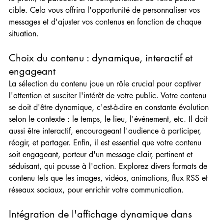
cible. Cela vous offrira l'opportunité de personnaliser vos 
messages et d'ajuster vos contenus en fonction de chaque 
situation.
Choix du contenu : dynamique, interactif et 
engageant
La sélection du contenu joue un rôle crucial pour captiver 
l'attention et susciter l'intérêt de votre public. Votre contenu 
se doit d'être dynamique, c'est-à-dire en constante évolution 
selon le contexte : le temps, le lieu, l'événement, etc. Il doit 
aussi être interactif, encourageant l'audience à participer, 
réagir, et partager. Enfin, il est essentiel que votre contenu 
soit engageant, porteur d'un message clair, pertinent et 
séduisant, qui pousse à l'action. Explorez divers formats de 
contenu tels que les images, vidéos, animations, flux RSS et 
réseaux sociaux, pour enrichir votre communication.
Intégration de l'affichage dynamique dans 