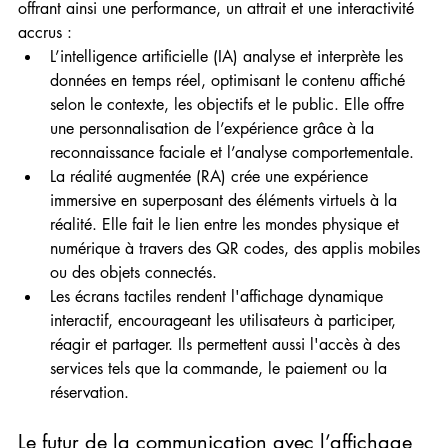
offrant ainsi une performance, un attrait et une interactivité 
accrus :
L’intelligence artificielle (IA) analyse et interprète les 
données en temps réel, optimisant le contenu affiché 
selon le contexte, les objectifs et le public. Elle offre 
une personnalisation de l’expérience grâce à la 
reconnaissance faciale et l’analyse comportementale.
La réalité augmentée (RA) crée une expérience 
immersive en superposant des éléments virtuels à la 
réalité. Elle fait le lien entre les mondes physique et 
numérique à travers des QR codes, des applis mobiles 
ou des objets connectés.
Les écrans tactiles rendent l'affichage dynamique 
interactif, encourageant les utilisateurs à participer, 
réagir et partager. Ils permettent aussi l'accès à des 
services tels que la commande, le paiement ou la 
réservation.
Le futur de la communication avec l’affichage 