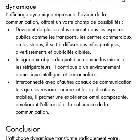
dynamique
L’affichage dynamique représente l'avenir de la 
communication, offrant un vaste champ de possibilités :
Devenant de plus en plus courant dans les espaces 
publics comme les transports, les centres commerciaux 
ou les stades, il sert à diffuser des infos pratiques, 
divertissements et publicités ciblées.
Intégré aux objets du quotidien comme les miroirs et 
les réfrigérateurs, il contribue à un environnement 
domestique intelligent et personnalisé.
Interconnecté avec d'autres canaux de communication 
tels que les réseaux sociaux et les applications 
mobiles, il promet une expérience omni composante, 
améliorant l’efficacité et la cohérence de la 
communication.
Conclusion
L'affichage dynamique transforme radicalement votre 