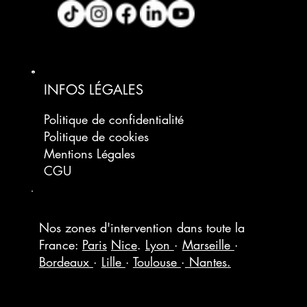
INFOS LÉGALES
Politique de confidentialité
Politique de cookies
Mentions Légales
CGU
Nos zones d'intervention dans toute la
France:
Paris
Nice
.
Lyon
·
Marseille
·
Bordeaux
·
Lille
·
Toulouse
·
Nantes.