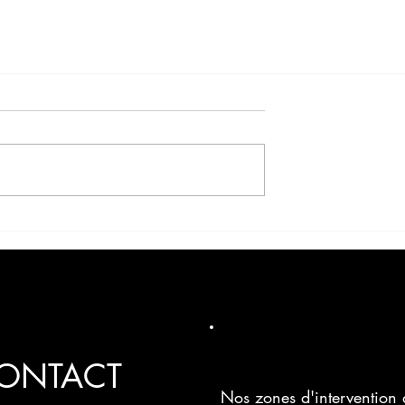
ONTACT
Nos zones d'intervention