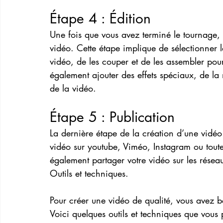
Étape 4 : Édition
Une fois que vous avez terminé le tournage,
vidéo. Cette étape implique de sélectionner 
vidéo, de les couper et de les assembler pou
également ajouter des effets spéciaux, de la 
de la vidéo.
Étape 5 : Publication
La dernière étape de la création d’une vidéo 
vidéo sur youtube, Viméo, Instagram ou tout
également partager votre vidéo sur les résea
Outils et techniques.
Pour créer une vidéo de qualité, vous avez b
Voici quelques outils et techniques que vous p