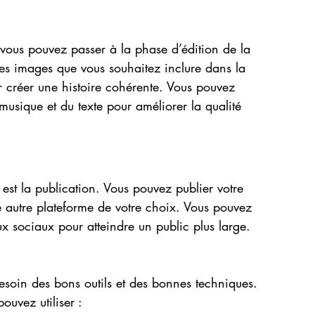
 vous pouvez passer à la phase d’édition de la
les images que vous souhaitez inclure dans la
r créer une histoire cohérente. Vous pouvez
musique et du texte pour améliorer la qualité
est la publication. Vous pouvez publier votre
e autre plateforme de votre choix. Vous pouvez
ux sociaux pour atteindre un public plus large.
esoin des bons outils et des bonnes techniques.
ouvez utiliser :