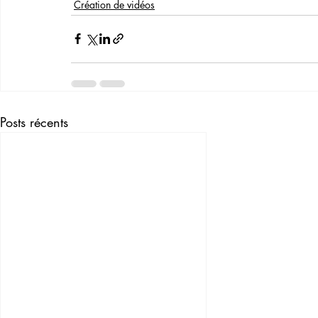
Création de vidéos
Posts récents