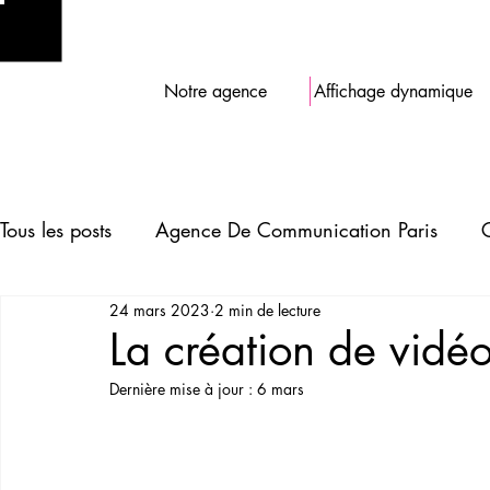
Notre agence
Affichage dynamique
Tous les posts
Agence De Communication Paris
24 mars 2023
2 min de lecture
La création de vidéo
Dernière mise à jour :
6 mars