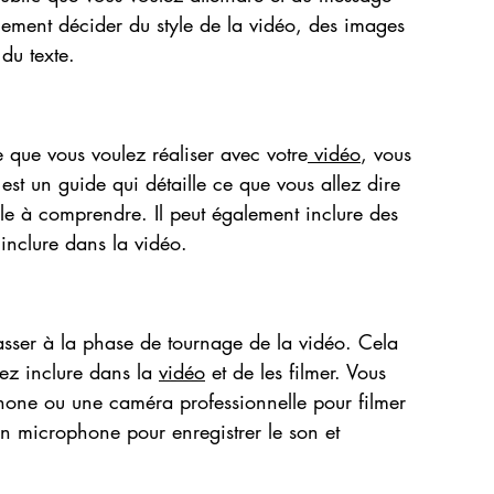
lement décider du style de la vidéo, des images
du texte.
 que vous voulez réaliser avec votre
 vidéo
, vous
t est un guide qui détaille ce que vous allez dire
acile à comprendre. Il peut également inclure des
inclure dans la vidéo.
passer à la phase de tournage de la vidéo. Cela
ez inclure dans la 
vidéo
 et de les filmer. Vous
phone ou une caméra professionnelle pour filmer
un microphone pour enregistrer le son et