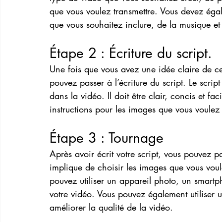
que vous voulez transmettre. Vous devez éga
que vous souhaitez inclure, de la musique et 
Étape 2 : Écriture du script.
Une fois que vous avez une idée claire de ce
pouvez passer à l’écriture du script. Le scrip
dans la vidéo. Il doit être clair, concis et f
instructions pour les images que vous voulez 
Étape 3 : Tournage
Après avoir écrit votre script, vous pouvez 
implique de choisir les images que vous voul
pouvez utiliser un appareil photo, un smart
votre vidéo. Vous pouvez également utiliser 
améliorer la qualité de la vidéo.