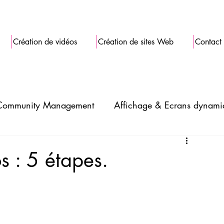
Création de vidéos
Création de sites Web
Contact
Community Management
Affichage & Ecrans dynami
s : 5 étapes.