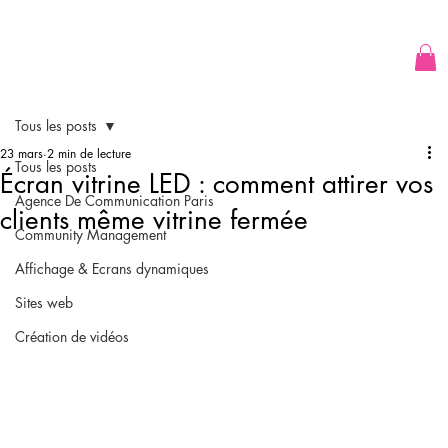
Tous les posts
23 mars
2 min de lecture
Tous les posts
Écran vitrine LED : comment attirer vos
Agence De Communication Paris
clients même vitrine fermée
Community Management
Affichage & Ecrans dynamiques
Sites web
Création de vidéos