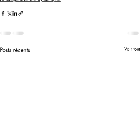
Posts récents
Voir tout