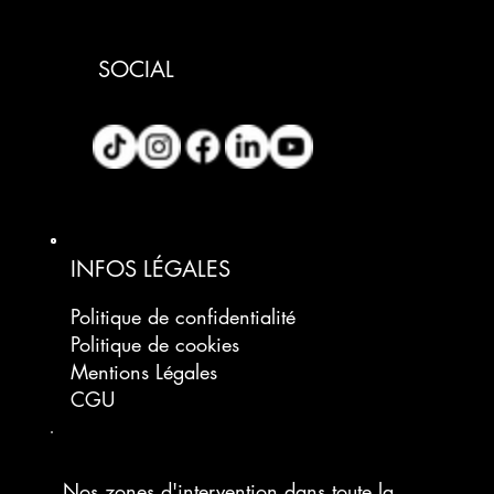
SOCIAL
INFOS LÉGALES
Politique de confidentialité
Politique de cookies
Mentions Légales
CGU
Nos zones d'intervention dans toute la