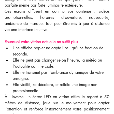
parfaite même par forte luminosité extérieure.
Ces écrans diffusent en continu vos contenus : vidéos 
promotionnelles, horaires d'ouverture, nouveautés, 
ambiance de marque. Tout peut être mis à jour à distance 
via une interface intuitive.
Pourquoi votre vitrine actuelle ne suffit plus
Une affiche papier ne capte l'œil qu'une fraction de 
seconde.
Elle ne peut pas changer selon l'heure, la météo ou 
l'actualité commerciale.
Elle ne transmet pas l'ambiance dynamique de votre 
enseigne.
Elle vieillit, se décolore, et reflète une image non 
professionnelle.
À l'inverse, un écran LED en vitrine attire le regard à 50 
mètres de distance, joue sur le mouvement pour capter 
l'attention et renforce instantanément votre positionnement 