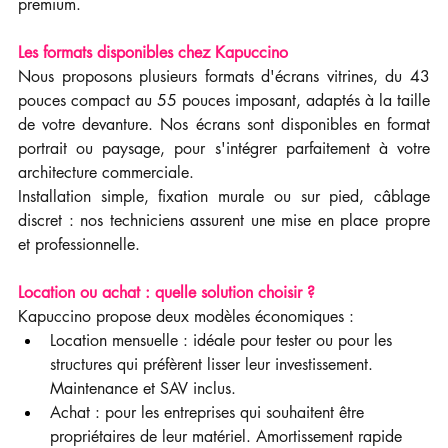
premium.
Les formats disponibles chez Kapuccino
Nous proposons plusieurs formats d'écrans vitrines, du 43 
pouces compact au 55 pouces imposant, adaptés à la taille 
de votre devanture. Nos écrans sont disponibles en format 
portrait ou paysage, pour s'intégrer parfaitement à votre 
architecture commerciale.
Installation simple, fixation murale ou sur pied, câblage 
discret : nos techniciens assurent une mise en place propre 
et professionnelle.
Location ou achat : quelle solution choisir ?
Kapuccino propose deux modèles économiques :
Location mensuelle : idéale pour tester ou pour les 
structures qui préfèrent lisser leur investissement. 
Maintenance et SAV inclus.
Achat : pour les entreprises qui souhaitent être 
propriétaires de leur matériel. Amortissement rapide 