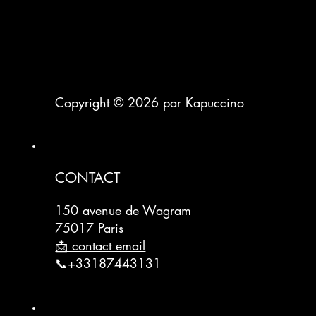
Copyright © 2026 par Kapuccino
CONTACT
150 avenue de Wagram
75017 Paris
📩 contact email
📞+33187443131