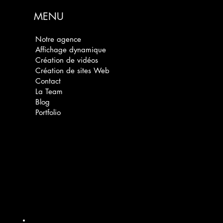
MENU
Notre agence
Affichage dynamique
Création de vidéos
Création de sites Web
Contact
La Team
Blog
Portfolio